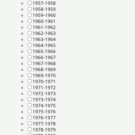
1957-1958
1958-1959
1959-1960
1960-1961
1961-1962
1962-1963
1963-1964
1964-1965
1965-1966
1966-1967
1967-1968
1968-1969
1969-1970
1970-1971
1971-1972
1972-1973
1973-1974
1974-1975
1975-1976
1976-1977
1977-1978
1978-1979