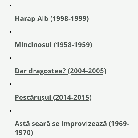
Harap Alb (1998-1999)
Mincinosul (1958-1959)
Dar dragostea? (2004-2005)
Pescărușul (2014-2015)
Astă seară se improvizează (1969-
1970)