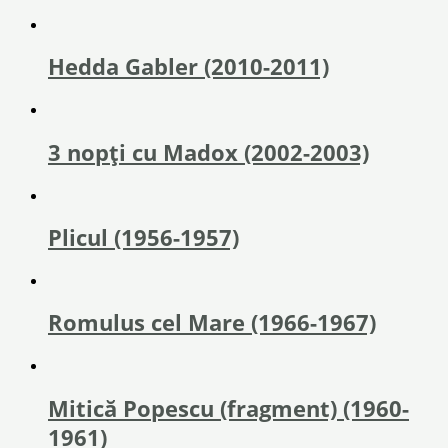
Hedda Gabler (2010-2011)
3 nopți cu Madox (2002-2003)
Plicul (1956-1957)
Romulus cel Mare (1966-1967)
Mitică Popescu (fragment) (1960-
1961)