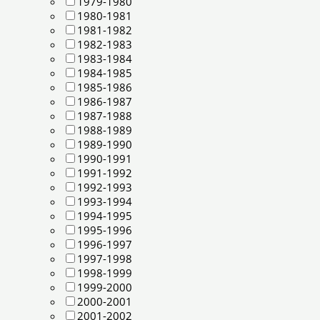
1979-1980
1980-1981
1981-1982
1982-1983
1983-1984
1984-1985
1985-1986
1986-1987
1987-1988
1988-1989
1989-1990
1990-1991
1991-1992
1992-1993
1993-1994
1994-1995
1995-1996
1996-1997
1997-1998
1998-1999
1999-2000
2000-2001
2001-2002