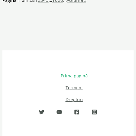
Prima pagină
Termeni
Drepturi