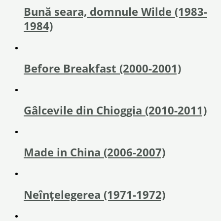
Bună seara, domnule Wilde (1983-
1984)
Before Breakfast (2000-2001)
Gâlcevile din Chioggia (2010-2011)
Made in China (2006-2007)
Neînțelegerea (1971-1972)