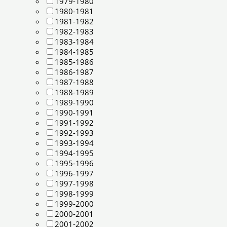
1979-1980
1980-1981
1981-1982
1982-1983
1983-1984
1984-1985
1985-1986
1986-1987
1987-1988
1988-1989
1989-1990
1990-1991
1991-1992
1992-1993
1993-1994
1994-1995
1995-1996
1996-1997
1997-1998
1998-1999
1999-2000
2000-2001
2001-2002