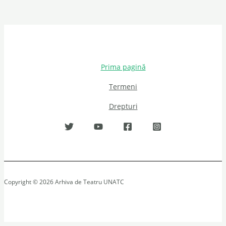
Prima pagină
Termeni
Drepturi
Copyright © 2026 Arhiva de Teatru UNATC