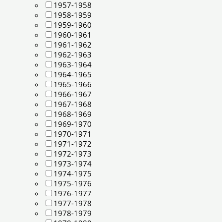
1957-1958
1958-1959
1959-1960
1960-1961
1961-1962
1962-1963
1963-1964
1964-1965
1965-1966
1966-1967
1967-1968
1968-1969
1969-1970
1970-1971
1971-1972
1972-1973
1973-1974
1974-1975
1975-1976
1976-1977
1977-1978
1978-1979