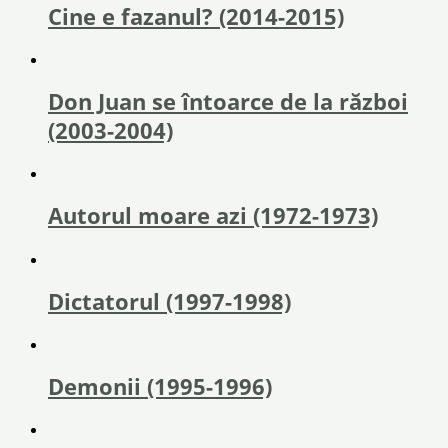
Cine e fazanul? (2014-2015)
Don Juan se întoarce de la război
(2003-2004)
Autorul moare azi (1972-1973)
Dictatorul (1997-1998)
Demonii (1995-1996)