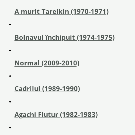
A murit Tarelkin (1970-1971)
Bolnavul închipuit (1974-1975)
Normal (2009-2010)
Cadrilul (1989-1990)
Agachi Flutur (1982-1983)