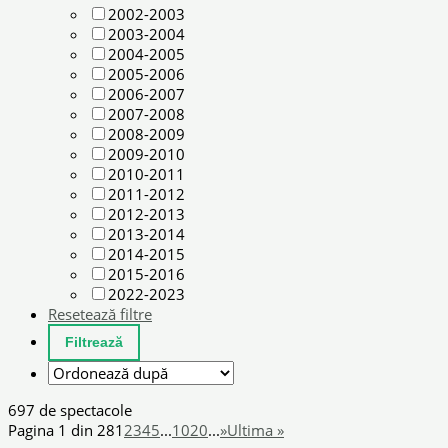
2002-2003
2003-2004
2004-2005
2005-2006
2006-2007
2007-2008
2008-2009
2009-2010
2010-2011
2011-2012
2012-2013
2013-2014
2014-2015
2015-2016
2022-2023
Resetează filtre
697 de spectacole
Pagina 1 din 28
1
2
3
4
5
...
10
20
...
»
Ultima »