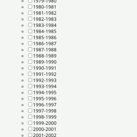
1979-1980
1980-1981
1981-1982
1982-1983
1983-1984
1984-1985
1985-1986
1986-1987
1987-1988
1988-1989
1989-1990
1990-1991
1991-1992
1992-1993
1993-1994
1994-1995
1995-1996
1996-1997
1997-1998
1998-1999
1999-2000
2000-2001
2001-2002