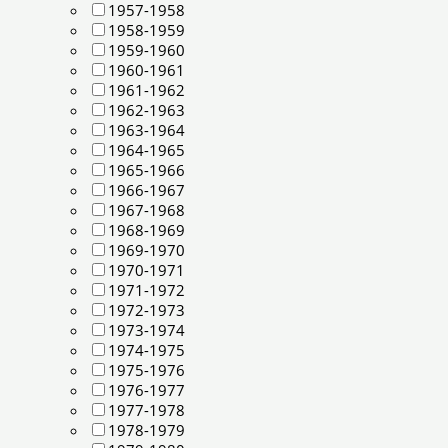
1957-1958
1958-1959
1959-1960
1960-1961
1961-1962
1962-1963
1963-1964
1964-1965
1965-1966
1966-1967
1967-1968
1968-1969
1969-1970
1970-1971
1971-1972
1972-1973
1973-1974
1974-1975
1975-1976
1976-1977
1977-1978
1978-1979