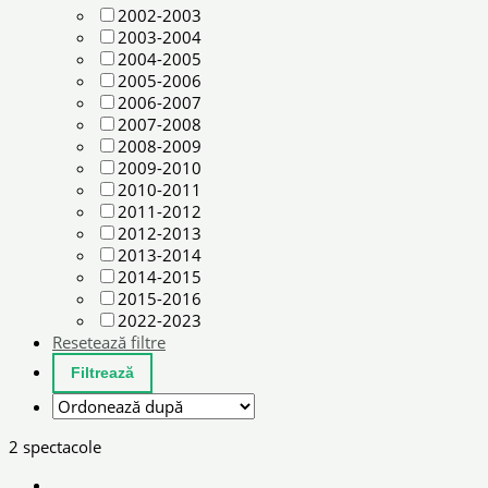
2002-2003
2003-2004
2004-2005
2005-2006
2006-2007
2007-2008
2008-2009
2009-2010
2010-2011
2011-2012
2012-2013
2013-2014
2014-2015
2015-2016
2022-2023
Resetează filtre
2 spectacole