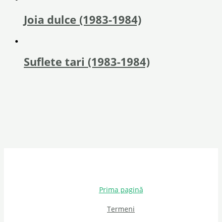
Joia dulce (1983-1984)
Suflete tari (1983-1984)
Prima pagină
Termeni