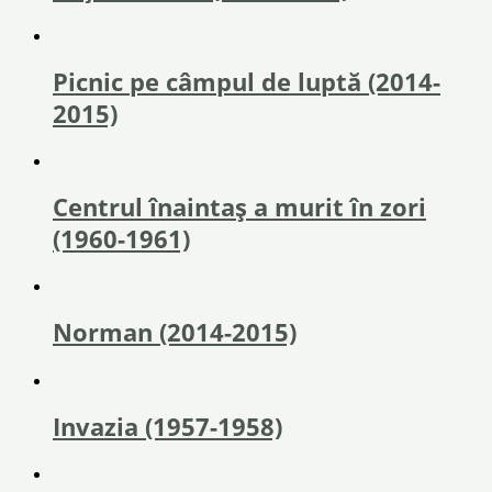
Picnic pe câmpul de luptă (2014-
2015)
Centrul înaintaş a murit în zori
(1960-1961)
Norman (2014-2015)
Invazia (1957-1958)