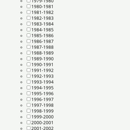
1979-1980
1980-1981
1981-1982
1982-1983
1983-1984
1984-1985
1985-1986
1986-1987
1987-1988
1988-1989
1989-1990
1990-1991
1991-1992
1992-1993
1993-1994
1994-1995
1995-1996
1996-1997
1997-1998
1998-1999
1999-2000
2000-2001
2001-2002