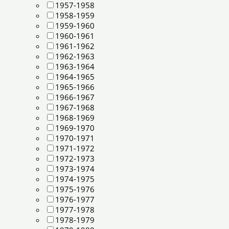
1957-1958
1958-1959
1959-1960
1960-1961
1961-1962
1962-1963
1963-1964
1964-1965
1965-1966
1966-1967
1967-1968
1968-1969
1969-1970
1970-1971
1971-1972
1972-1973
1973-1974
1974-1975
1975-1976
1976-1977
1977-1978
1978-1979