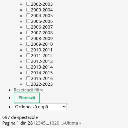
2002-2003
2003-2004
2004-2005
2005-2006
2006-2007
2007-2008
2008-2009
2009-2010
2010-2011
2011-2012
2012-2013
2013-2014
2014-2015
2015-2016
2022-2023
Resetează filtre
697 de spectacole
Pagina 1 din 28
1
2
3
4
5
...
10
20
...
»
Ultima »