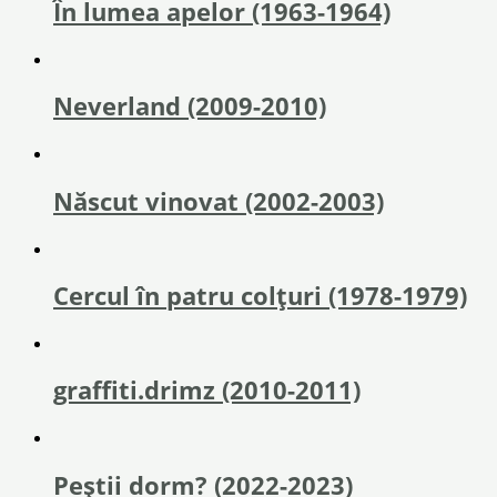
În lumea apelor (1963-1964)
Neverland (2009-2010)
Născut vinovat (2002-2003)
Cercul în patru colțuri (1978-1979)
graffiti.drimz (2010-2011)
Peștii dorm? (2022-2023)