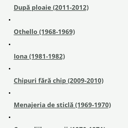
După ploaie (2011-2012)
Othello (1968-1969)
Iona (1981-1982)
Chipuri fără chip (2009-2010)
Menajeria de sticlă (1969-1970)