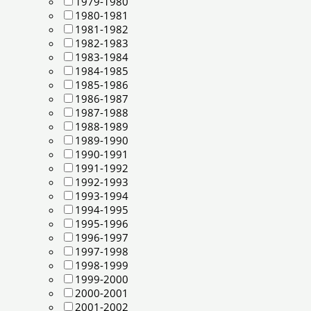
1979-1980
1980-1981
1981-1982
1982-1983
1983-1984
1984-1985
1985-1986
1986-1987
1987-1988
1988-1989
1989-1990
1990-1991
1991-1992
1992-1993
1993-1994
1994-1995
1995-1996
1996-1997
1997-1998
1998-1999
1999-2000
2000-2001
2001-2002