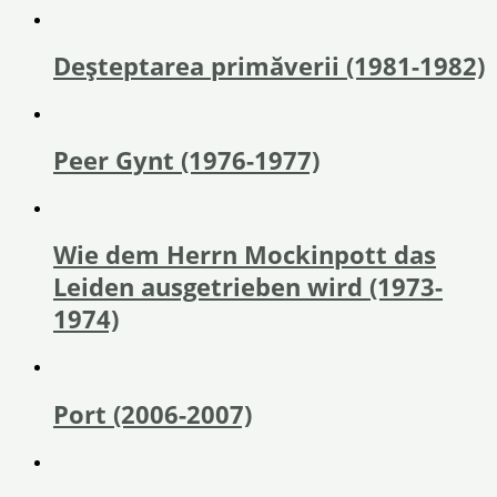
Deșteptarea primăverii (1981-1982)
Peer Gynt (1976-1977)
Wie dem Herrn Mockinpott das
Leiden ausgetrieben wird (1973-
1974)
Port (2006-2007)