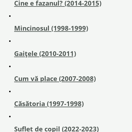
Cine e fazanul? (2014-2015)
Mincinosul (1998-1999)
Gaițele (2010-2011)
Cum vă place (2007-2008)
Căsătoria (1997-1998)
Suflet de copil (2022-2023)