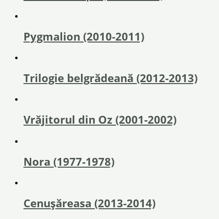
Pygmalion (2010-2011)
Trilogie belgrădeană (2012-2013)
Vrăjitorul din Oz (2001-2002)
Nora (1977-1978)
Cenușăreasa (2013-2014)