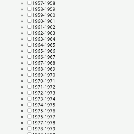
1957-1958
1958-1959
1959-1960
1960-1961
1961-1962
1962-1963
1963-1964
1964-1965
1965-1966
1966-1967
1967-1968
1968-1969
1969-1970
1970-1971
1971-1972
1972-1973
1973-1974
1974-1975
1975-1976
1976-1977
1977-1978
1978-1979