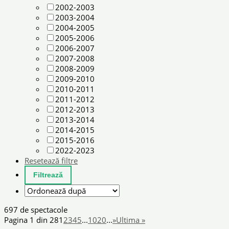
2002-2003
2003-2004
2004-2005
2005-2006
2006-2007
2007-2008
2008-2009
2009-2010
2010-2011
2011-2012
2012-2013
2013-2014
2014-2015
2015-2016
2022-2023
Resetează filtre
697 de spectacole
Pagina 1 din 28
1
2
3
4
5
...
10
20
...
»
Ultima »