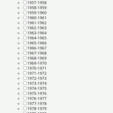
1957-1958
1958-1959
1959-1960
1960-1961
1961-1962
1962-1963
1963-1964
1964-1965
1965-1966
1966-1967
1967-1968
1968-1969
1969-1970
1970-1971
1971-1972
1972-1973
1973-1974
1974-1975
1975-1976
1976-1977
1977-1978
1978-1979