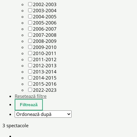
2002-2003
2003-2004
2004-2005
2005-2006
2006-2007
2007-2008
2008-2009
2009-2010
2010-2011
2011-2012
2012-2013
2013-2014
2014-2015
2015-2016
2022-2023
Resetează filtre
3 spectacole