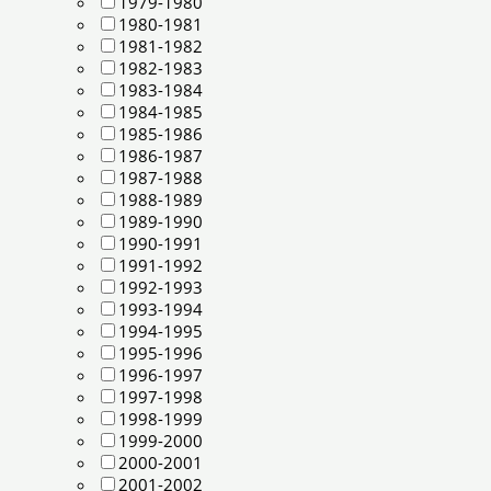
1979-1980
1980-1981
1981-1982
1982-1983
1983-1984
1984-1985
1985-1986
1986-1987
1987-1988
1988-1989
1989-1990
1990-1991
1991-1992
1992-1993
1993-1994
1994-1995
1995-1996
1996-1997
1997-1998
1998-1999
1999-2000
2000-2001
2001-2002