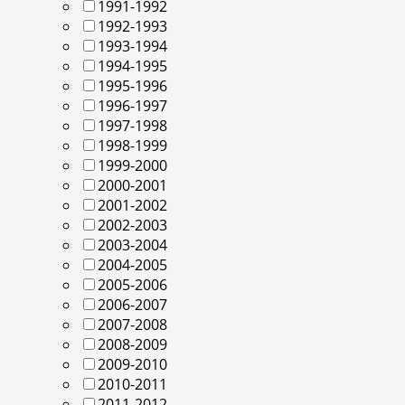
1991-1992
1992-1993
1993-1994
1994-1995
1995-1996
1996-1997
1997-1998
1998-1999
1999-2000
2000-2001
2001-2002
2002-2003
2003-2004
2004-2005
2005-2006
2006-2007
2007-2008
2008-2009
2009-2010
2010-2011
2011-2012