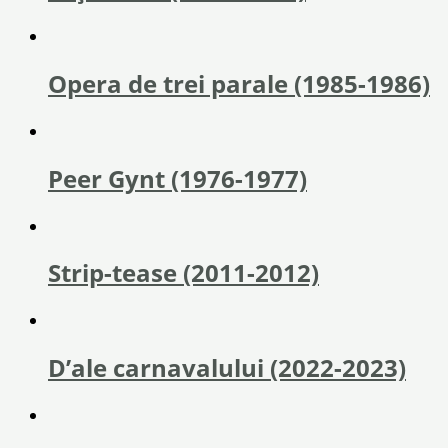
Opera de trei parale (1985-1986)
Peer Gynt (1976-1977)
Strip-tease (2011-2012)
D’ale carnavalului (2022-2023)