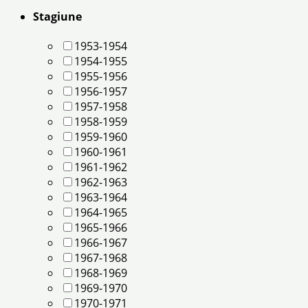
Stagiune
1953-1954
1954-1955
1955-1956
1956-1957
1957-1958
1958-1959
1959-1960
1960-1961
1961-1962
1962-1963
1963-1964
1964-1965
1965-1966
1966-1967
1967-1968
1968-1969
1969-1970
1970-1971