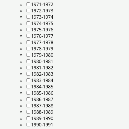
1971-1972
1972-1973
1973-1974
1974-1975
1975-1976
1976-1977
1977-1978
1978-1979
1979-1980
1980-1981
1981-1982
1982-1983
1983-1984
1984-1985
1985-1986
1986-1987
1987-1988
1988-1989
1989-1990
1990-1991