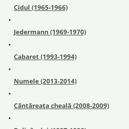
Cidul (1965-1966)
Jedermann (1969-1970)
Cabaret (1993-1994)
Numele (2013-2014)
Cântăreața cheală (2008-2009)