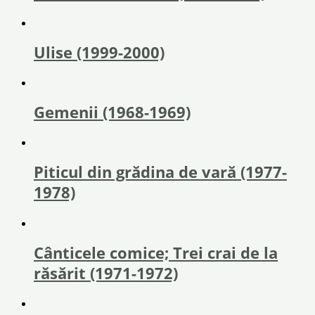
Ulise (1999-2000)
Gemenii (1968-1969)
Piticul din grădina de vară (1977-
1978)
Cânticele comice; Trei crai de la
răsărit (1971-1972)