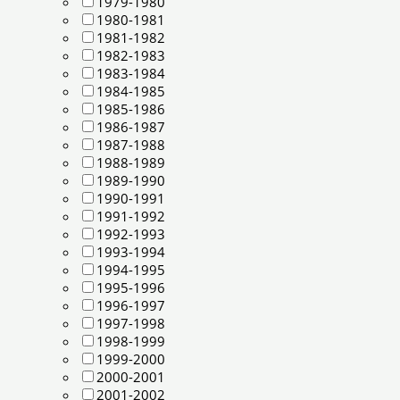
1979-1980
1980-1981
1981-1982
1982-1983
1983-1984
1984-1985
1985-1986
1986-1987
1987-1988
1988-1989
1989-1990
1990-1991
1991-1992
1992-1993
1993-1994
1994-1995
1995-1996
1996-1997
1997-1998
1998-1999
1999-2000
2000-2001
2001-2002