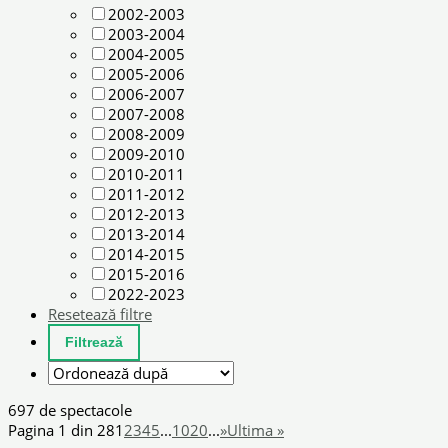
2002-2003
2003-2004
2004-2005
2005-2006
2006-2007
2007-2008
2008-2009
2009-2010
2010-2011
2011-2012
2012-2013
2013-2014
2014-2015
2015-2016
2022-2023
Resetează filtre
697 de spectacole
Pagina 1 din 28
1
2
3
4
5
...
10
20
...
»
Ultima »