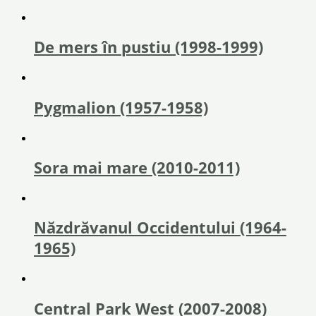
De mers în pustiu (1998-1999)
Pygmalion (1957-1958)
Sora mai mare (2010-2011)
Năzdrăvanul Occidentului (1964-
1965)
Central Park West (2007-2008)