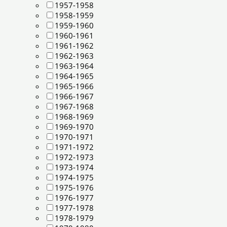
1957-1958
1958-1959
1959-1960
1960-1961
1961-1962
1962-1963
1963-1964
1964-1965
1965-1966
1966-1967
1967-1968
1968-1969
1969-1970
1970-1971
1971-1972
1972-1973
1973-1974
1974-1975
1975-1976
1976-1977
1977-1978
1978-1979