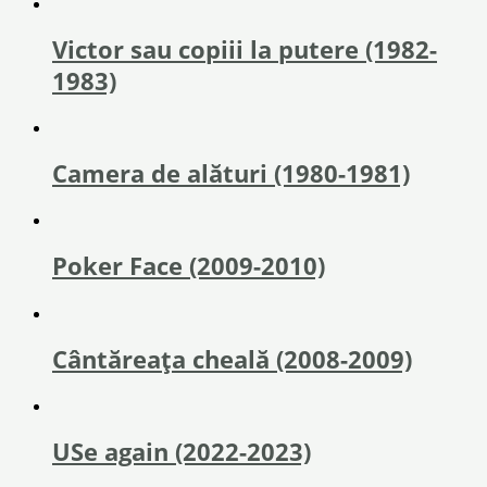
Victor sau copiii la putere (1982-
1983)
Camera de alături (1980-1981)
Poker Face (2009-2010)
Cântăreața cheală (2008-2009)
USe again (2022-2023)