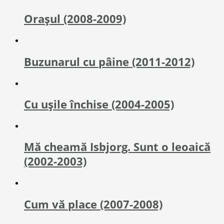
Orașul (2008-2009)
Buzunarul cu pâine (2011-2012)
Cu ușile închise (2004-2005)
Mă cheamă Isbjorg. Sunt o leoaică
(2002-2003)
Cum vă place (2007-2008)