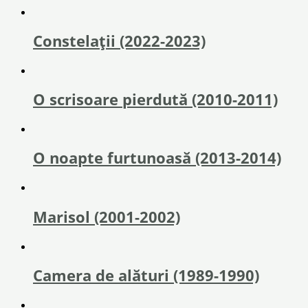
Constelații (2022-2023)
O scrisoare pierdută (2010-2011)
O noapte furtunoasă (2013-2014)
Marisol (2001-2002)
Camera de alături (1989-1990)