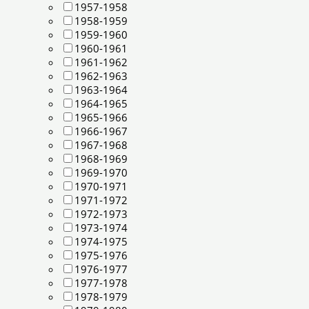
1957-1958
1958-1959
1959-1960
1960-1961
1961-1962
1962-1963
1963-1964
1964-1965
1965-1966
1966-1967
1967-1968
1968-1969
1969-1970
1970-1971
1971-1972
1972-1973
1973-1974
1974-1975
1975-1976
1976-1977
1977-1978
1978-1979