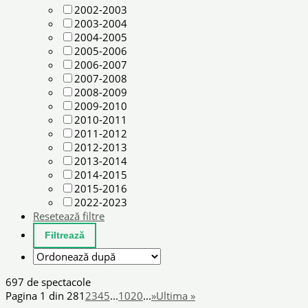
2002-2003
2003-2004
2004-2005
2005-2006
2006-2007
2007-2008
2008-2009
2009-2010
2010-2011
2011-2012
2012-2013
2013-2014
2014-2015
2015-2016
2022-2023
Resetează filtre
697 de spectacole
Pagina 1 din 28
1
2
3
4
5
...
10
20
...
»
Ultima »