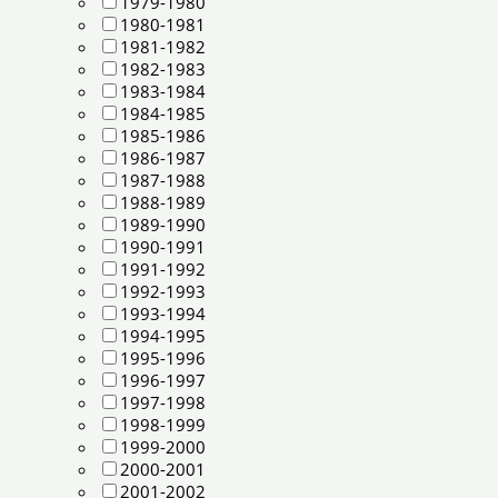
1979-1980
1980-1981
1981-1982
1982-1983
1983-1984
1984-1985
1985-1986
1986-1987
1987-1988
1988-1989
1989-1990
1990-1991
1991-1992
1992-1993
1993-1994
1994-1995
1995-1996
1996-1997
1997-1998
1998-1999
1999-2000
2000-2001
2001-2002