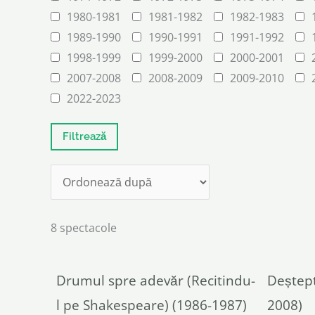
1980-1981
1981-1982
1982-1983
1989-1990
1990-1991
1991-1992
1998-1999
1999-2000
2000-2001
2007-2008
2008-2009
2009-2010
2022-2023
8 spectacole
Drumul spre adevăr (Recitindu-
Deștept
l pe Shakespeare) (1986-1987)
2008)