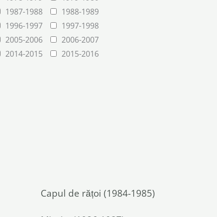
1987-1988
1988-1989
1996-1997
1997-1998
2005-2006
2006-2007
2014-2015
2015-2016
Capul de rățoi (1984-1985)