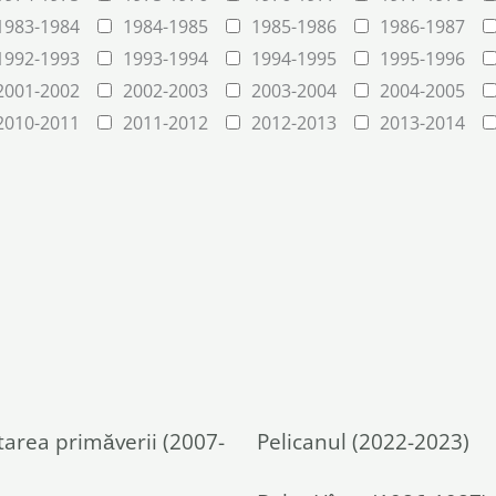
1983-1984
1984-1985
1985-1986
1986-1987
1992-1993
1993-1994
1994-1995
1995-1996
2001-2002
2002-2003
2003-2004
2004-2005
2010-2011
2011-2012
2012-2013
2013-2014
area primăverii (2007-
Pelicanul (2022-2023)