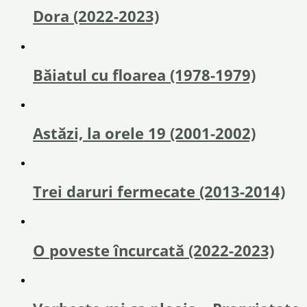
Dora (2022-2023)
Băiatul cu floarea (1978-1979)
Astăzi, la orele 19 (2001-2002)
Trei daruri fermecate (2013-2014)
O poveste încurcată (2022-2023)