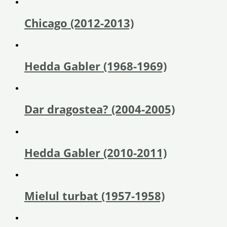
Chicago (2012-2013)
Hedda Gabler (1968-1969)
Dar dragostea? (2004-2005)
Hedda Gabler (2010-2011)
Mielul turbat (1957-1958)