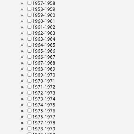
1957-1958
1958-1959
1959-1960
1960-1961
1961-1962
1962-1963
1963-1964
1964-1965
1965-1966
1966-1967
1967-1968
1968-1969
1969-1970
1970-1971
1971-1972
1972-1973
1973-1974
1974-1975
1975-1976
1976-1977
1977-1978
1978-1979