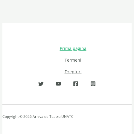
Prima pagină
Termeni
Drepturi
Copyright © 2026 Arhiva de Teatru UNATC