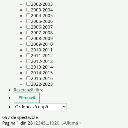
2002-2003
2003-2004
2004-2005
2005-2006
2006-2007
2007-2008
2008-2009
2009-2010
2010-2011
2011-2012
2012-2013
2013-2014
2014-2015
2015-2016
2022-2023
Resetează filtre
697 de spectacole
Pagina 1 din 28
1
2
3
4
5
...
10
20
...
»
Ultima »