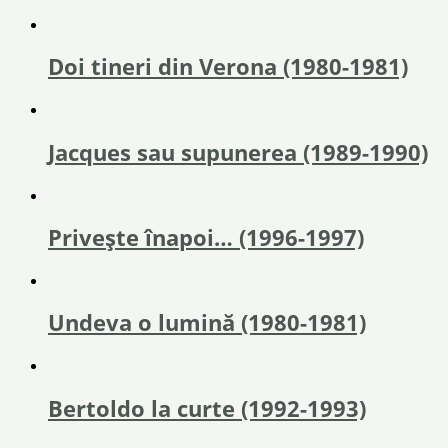
Doi tineri din Verona (1980-1981)
Jacques sau supunerea (1989-1990)
Privește înapoi… (1996-1997)
Undeva o lumină (1980-1981)
Bertoldo la curte (1992-1993)