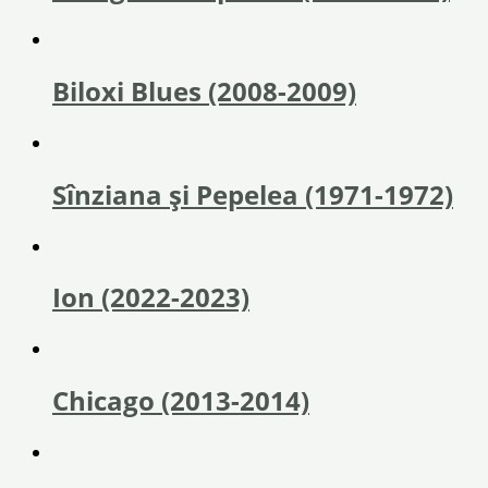
Biloxi Blues (2008-2009)
Sînziana și Pepelea (1971-1972)
Ion (2022-2023)
Chicago (2013-2014)