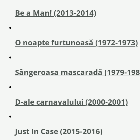
Be a Man! (2013-2014)
O noapte furtunoasă (1972-1973)
Sângeroasa mascaradă (1979-198
D-ale carnavalului (2000-2001)
Just In Case (2015-2016)