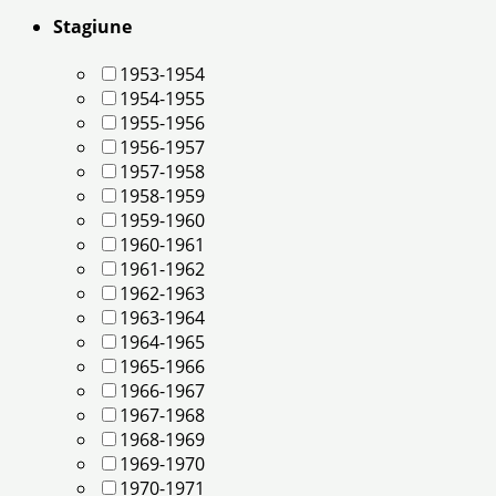
Stagiune
1953-1954
1954-1955
1955-1956
1956-1957
1957-1958
1958-1959
1959-1960
1960-1961
1961-1962
1962-1963
1963-1964
1964-1965
1965-1966
1966-1967
1967-1968
1968-1969
1969-1970
1970-1971