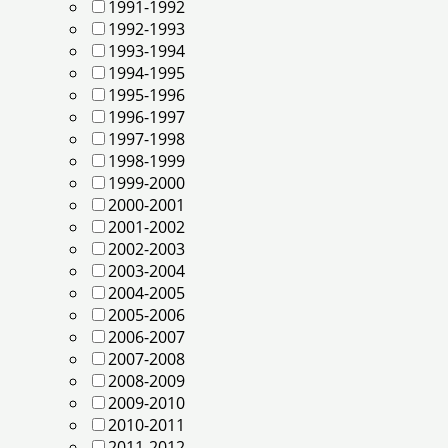
1991-1992
1992-1993
1993-1994
1994-1995
1995-1996
1996-1997
1997-1998
1998-1999
1999-2000
2000-2001
2001-2002
2002-2003
2003-2004
2004-2005
2005-2006
2006-2007
2007-2008
2008-2009
2009-2010
2010-2011
2011-2012