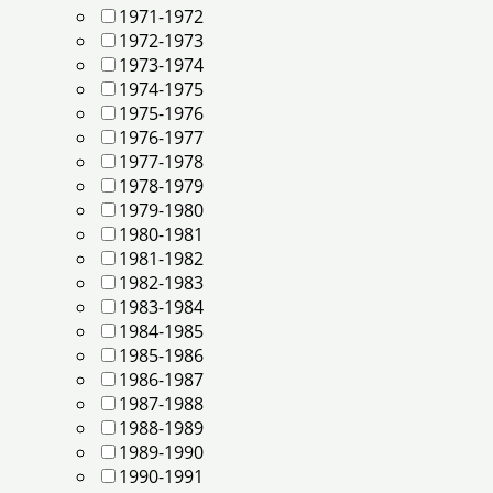
1971-1972
1972-1973
1973-1974
1974-1975
1975-1976
1976-1977
1977-1978
1978-1979
1979-1980
1980-1981
1981-1982
1982-1983
1983-1984
1984-1985
1985-1986
1986-1987
1987-1988
1988-1989
1989-1990
1990-1991