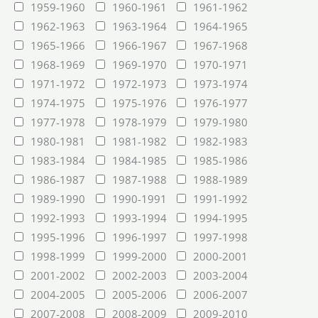
1959-1960
1960-1961
1961-1962
1962-1963
1963-1964
1964-1965
1965-1966
1966-1967
1967-1968
1968-1969
1969-1970
1970-1971
1971-1972
1972-1973
1973-1974
1974-1975
1975-1976
1976-1977
1977-1978
1978-1979
1979-1980
1980-1981
1981-1982
1982-1983
1983-1984
1984-1985
1985-1986
1986-1987
1987-1988
1988-1989
1989-1990
1990-1991
1991-1992
1992-1993
1993-1994
1994-1995
1995-1996
1996-1997
1997-1998
1998-1999
1999-2000
2000-2001
2001-2002
2002-2003
2003-2004
2004-2005
2005-2006
2006-2007
2007-2008
2008-2009
2009-2010