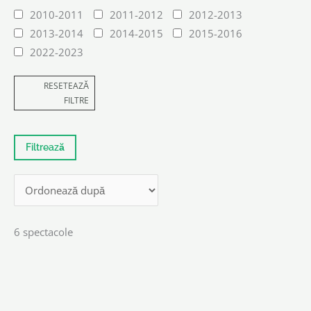
2010-2011
2011-2012
2012-2013
2013-2014
2014-2015
2015-2016
2022-2023
RESETEAZĂ
FILTRE
6 spectacole