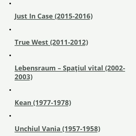
Just In Case (2015-2016)
True West (2011-2012)
Lebensraum – Spațiul vital (2002-
2003)
Kean (1977-1978)
Unchiul Vania (1957-1958)