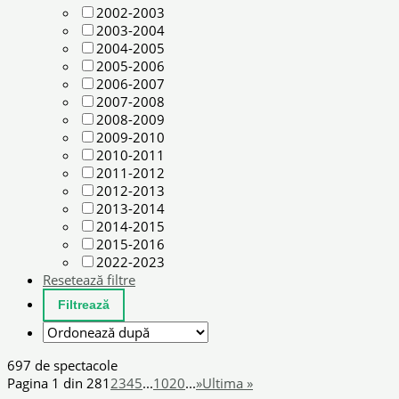
2002-2003
2003-2004
2004-2005
2005-2006
2006-2007
2007-2008
2008-2009
2009-2010
2010-2011
2011-2012
2012-2013
2013-2014
2014-2015
2015-2016
2022-2023
Resetează filtre
697 de spectacole
Pagina 1 din 28
1
2
3
4
5
...
10
20
...
»
Ultima »