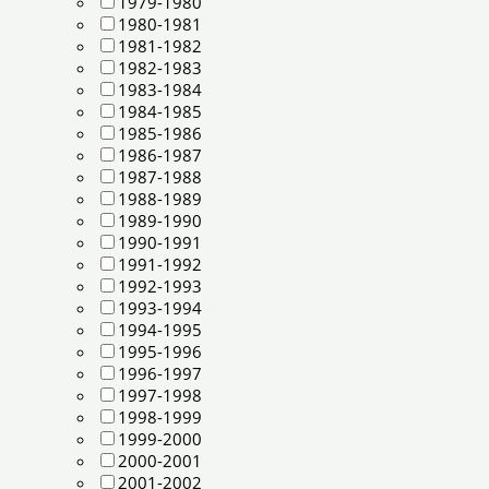
1979-1980
1980-1981
1981-1982
1982-1983
1983-1984
1984-1985
1985-1986
1986-1987
1987-1988
1988-1989
1989-1990
1990-1991
1991-1992
1992-1993
1993-1994
1994-1995
1995-1996
1996-1997
1997-1998
1998-1999
1999-2000
2000-2001
2001-2002