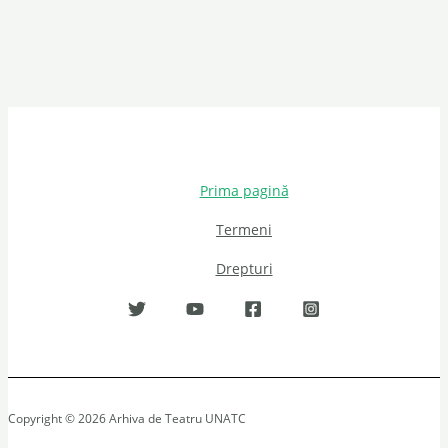
Prima pagină
Termeni
Drepturi
Copyright © 2026 Arhiva de Teatru UNATC