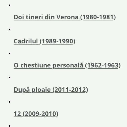
Doi tineri din Verona (1980-1981)
Cadrilul (1989-1990)
O chestiune personală (1962-1963)
După ploaie (2011-2012)
12 (2009-2010)