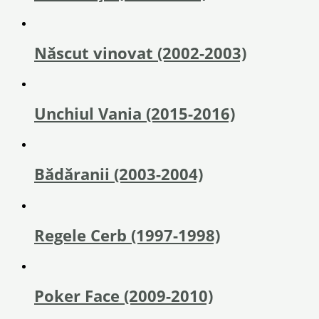
Născut vinovat (2002-2003)
Unchiul Vania (2015-2016)
Bădăranii (2003-2004)
Regele Cerb (1997-1998)
Poker Face (2009-2010)