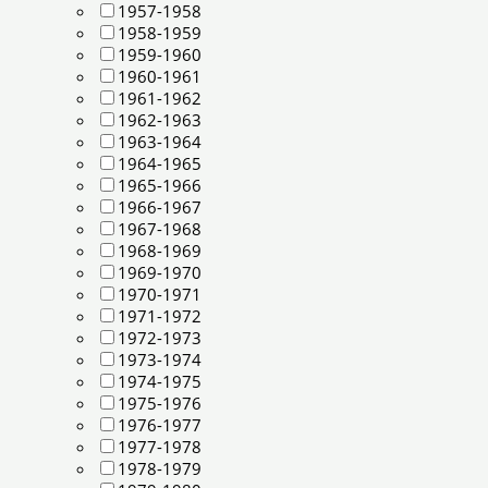
1957-1958
1958-1959
1959-1960
1960-1961
1961-1962
1962-1963
1963-1964
1964-1965
1965-1966
1966-1967
1967-1968
1968-1969
1969-1970
1970-1971
1971-1972
1972-1973
1973-1974
1974-1975
1975-1976
1976-1977
1977-1978
1978-1979