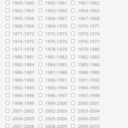
1959-1960
1960-1961
1961-1962
1962-1963
1963-1964
1964-1965
1965-1966
1966-1967
1967-1968
1968-1969
1969-1970
1970-1971
1971-1972
1972-1973
1973-1974
1974-1975
1975-1976
1976-1977
1977-1978
1978-1979
1979-1980
1980-1981
1981-1982
1982-1983
1983-1984
1984-1985
1985-1986
1986-1987
1987-1988
1988-1989
1989-1990
1990-1991
1991-1992
1992-1993
1993-1994
1994-1995
1995-1996
1996-1997
1997-1998
1998-1999
1999-2000
2000-2001
2001-2002
2002-2003
2003-2004
2004-2005
2005-2006
2006-2007
2007-2008
2008-2009
2009-2010