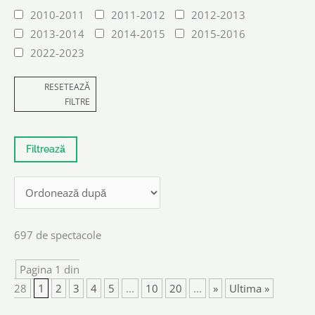
2010-2011
2011-2012
2012-2013
2013-2014
2014-2015
2015-2016
2022-2023
RESETEAZĂ
FILTRE
697 de spectacole
Pagina 1 din
28
1
2
3
4
5
...
10
20
...
»
Ultima »