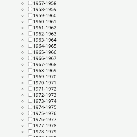
1957-1958
1958-1959
1959-1960
1960-1961
1961-1962
1962-1963
1963-1964
1964-1965
1965-1966
1966-1967
1967-1968
1968-1969
1969-1970
1970-1971
1971-1972
1972-1973
1973-1974
1974-1975
1975-1976
1976-1977
1977-1978
1978-1979