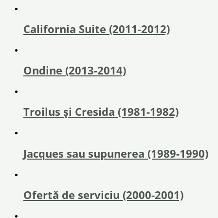
California Suite (2011-2012)
Ondine (2013-2014)
Troilus și Cresida (1981-1982)
Jacques sau supunerea (1989-1990)
Ofertă de serviciu (2000-2001)