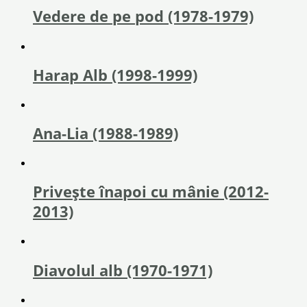
Vedere de pe pod (1978-1979)
Harap Alb (1998-1999)
Ana-Lia (1988-1989)
Privește înapoi cu mânie (2012-
2013)
Diavolul alb (1970-1971)