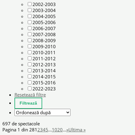
2002-2003
2003-2004
2004-2005
2005-2006
2006-2007
2007-2008
2008-2009
2009-2010
2010-2011
2011-2012
2012-2013
2013-2014
2014-2015
2015-2016
2022-2023
Resetează filtre
697 de spectacole
Pagina 1 din 28
1
2
3
4
5
...
10
20
...
»
Ultima »