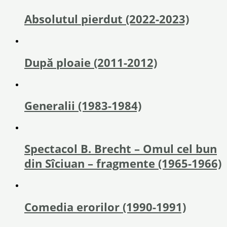
Absolutul pierdut (2022-2023)
După ploaie (2011-2012)
Generalii (1983-1984)
Spectacol B. Brecht – Omul cel bun
din Sîciuan – fragmente (1965-1966)
Comedia erorilor (1990-1991)