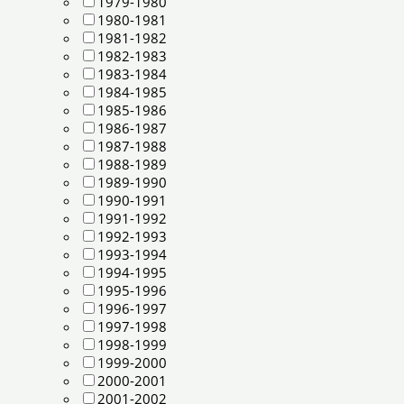
1979-1980
1980-1981
1981-1982
1982-1983
1983-1984
1984-1985
1985-1986
1986-1987
1987-1988
1988-1989
1989-1990
1990-1991
1991-1992
1992-1993
1993-1994
1994-1995
1995-1996
1996-1997
1997-1998
1998-1999
1999-2000
2000-2001
2001-2002