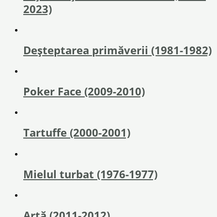
2023)
Deșteptarea primăverii (1981-1982)
Poker Face (2009-2010)
Tartuffe (2000-2001)
Mielul turbat (1976-1977)
Artă (2011-2012)