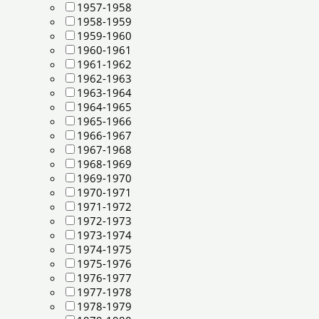
1957-1958
1958-1959
1959-1960
1960-1961
1961-1962
1962-1963
1963-1964
1964-1965
1965-1966
1966-1967
1967-1968
1968-1969
1969-1970
1970-1971
1971-1972
1972-1973
1973-1974
1974-1975
1975-1976
1976-1977
1977-1978
1978-1979