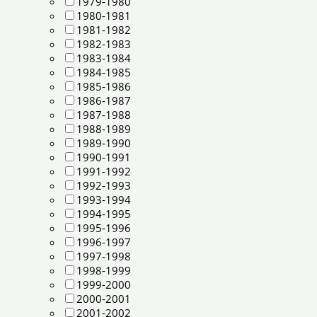
1979-1980
1980-1981
1981-1982
1982-1983
1983-1984
1984-1985
1985-1986
1986-1987
1987-1988
1988-1989
1989-1990
1990-1991
1991-1992
1992-1993
1993-1994
1994-1995
1995-1996
1996-1997
1997-1998
1998-1999
1999-2000
2000-2001
2001-2002