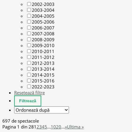
2002-2003
2003-2004
2004-2005
2005-2006
2006-2007
2007-2008
2008-2009
2009-2010
2010-2011
2011-2012
2012-2013
2013-2014
2014-2015
2015-2016
2022-2023
Resetează filtre
697 de spectacole
Pagina 1 din 28
1
2
3
4
5
...
10
20
...
»
Ultima »