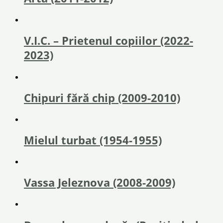
V.I.C. – Prietenul copiilor (2022-
2023)
Chipuri fără chip (2009-2010)
Mielul turbat (1954-1955)
Vassa Jeleznova (2008-2009)