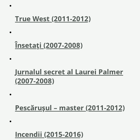
True West (2011-2012)
Însetați (2007-2008)
Jurnalul secret al Laurei Palmer
(2007-2008)
Pescărușul – master (2011-2012)
Incendii (2015-2016)