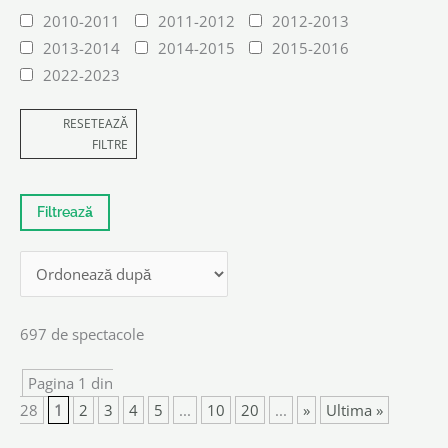
2010-2011
2011-2012
2012-2013
2013-2014
2014-2015
2015-2016
2022-2023
RESETEAZĂ
FILTRE
697 de spectacole
Pagina 1 din
28
1
2
3
4
5
...
10
20
...
»
Ultima »