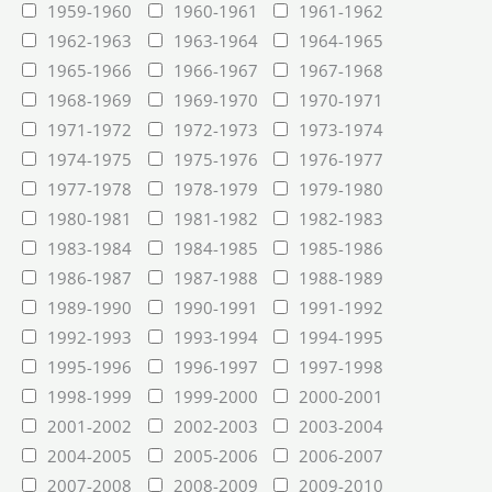
1959-1960
1960-1961
1961-1962
1962-1963
1963-1964
1964-1965
1965-1966
1966-1967
1967-1968
1968-1969
1969-1970
1970-1971
1971-1972
1972-1973
1973-1974
1974-1975
1975-1976
1976-1977
1977-1978
1978-1979
1979-1980
1980-1981
1981-1982
1982-1983
1983-1984
1984-1985
1985-1986
1986-1987
1987-1988
1988-1989
1989-1990
1990-1991
1991-1992
1992-1993
1993-1994
1994-1995
1995-1996
1996-1997
1997-1998
1998-1999
1999-2000
2000-2001
2001-2002
2002-2003
2003-2004
2004-2005
2005-2006
2006-2007
2007-2008
2008-2009
2009-2010