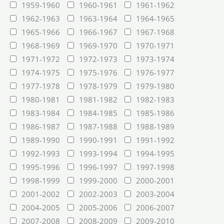
1959-1960
1960-1961
1961-1962
1962-1963
1963-1964
1964-1965
1965-1966
1966-1967
1967-1968
1968-1969
1969-1970
1970-1971
1971-1972
1972-1973
1973-1974
1974-1975
1975-1976
1976-1977
1977-1978
1978-1979
1979-1980
1980-1981
1981-1982
1982-1983
1983-1984
1984-1985
1985-1986
1986-1987
1987-1988
1988-1989
1989-1990
1990-1991
1991-1992
1992-1993
1993-1994
1994-1995
1995-1996
1996-1997
1997-1998
1998-1999
1999-2000
2000-2001
2001-2002
2002-2003
2003-2004
2004-2005
2005-2006
2006-2007
2007-2008
2008-2009
2009-2010