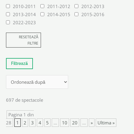
2010-2011
2011-2012
2012-2013
2013-2014
2014-2015
2015-2016
2022-2023
RESETEAZĂ
FILTRE
697 de spectacole
Pagina 1 din
28
1
2
3
4
5
...
10
20
...
»
Ultima »