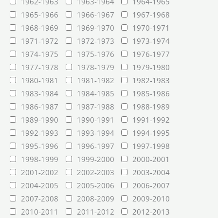
1962-1963
1963-1964
1964-1965
1965-1966
1966-1967
1967-1968
1968-1969
1969-1970
1970-1971
1971-1972
1972-1973
1973-1974
1974-1975
1975-1976
1976-1977
1977-1978
1978-1979
1979-1980
1980-1981
1981-1982
1982-1983
1983-1984
1984-1985
1985-1986
1986-1987
1987-1988
1988-1989
1989-1990
1990-1991
1991-1992
1992-1993
1993-1994
1994-1995
1995-1996
1996-1997
1997-1998
1998-1999
1999-2000
2000-2001
2001-2002
2002-2003
2003-2004
2004-2005
2005-2006
2006-2007
2007-2008
2008-2009
2009-2010
2010-2011
2011-2012
2012-2013