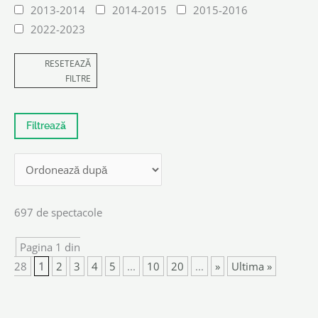
2013-2014
2014-2015
2015-2016
2022-2023
RESETEAZĂ
FILTRE
697 de spectacole
Pagina 1 din
28
1
2
3
4
5
...
10
20
...
»
Ultima »