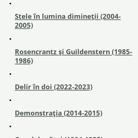
Stele în lumina dimineții (2004-
2005)
Rosencrantz și Guildenstern (1985-
1986)
Delir în doi (2022-2023)
Demonstrația (2014-2015)