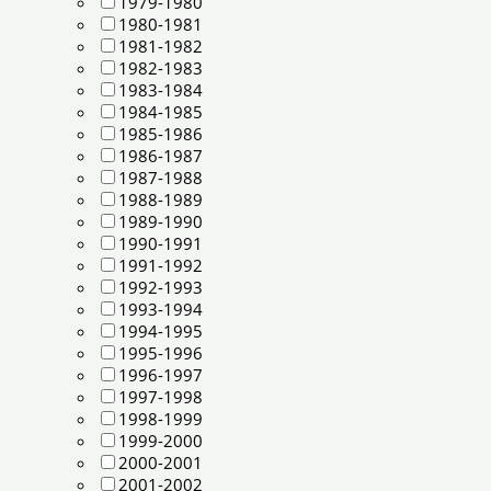
1979-1980
1980-1981
1981-1982
1982-1983
1983-1984
1984-1985
1985-1986
1986-1987
1987-1988
1988-1989
1989-1990
1990-1991
1991-1992
1992-1993
1993-1994
1994-1995
1995-1996
1996-1997
1997-1998
1998-1999
1999-2000
2000-2001
2001-2002