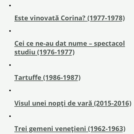
Este vinovată Corina? (1977-1978)
Cei ce ne-au dat nume – spectacol
studiu (1976-1977)
Tartuffe (1986-1987)
Visul unei nopți de vară (2015-2016)
Trei gemeni venețieni (1962-1963)