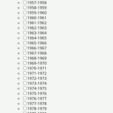
1957-1958
1958-1959
1959-1960
1960-1961
1961-1962
1962-1963
1963-1964
1964-1965
1965-1966
1966-1967
1967-1968
1968-1969
1969-1970
1970-1971
1971-1972
1972-1973
1973-1974
1974-1975
1975-1976
1976-1977
1977-1978
1978-1979