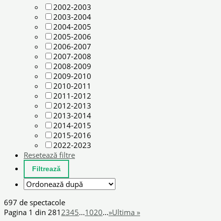
2002-2003
2003-2004
2004-2005
2005-2006
2006-2007
2007-2008
2008-2009
2009-2010
2010-2011
2011-2012
2012-2013
2013-2014
2014-2015
2015-2016
2022-2023
Resetează filtre
697 de spectacole
Pagina 1 din 28
1
2
3
4
5
...
10
20
...
»
Ultima »