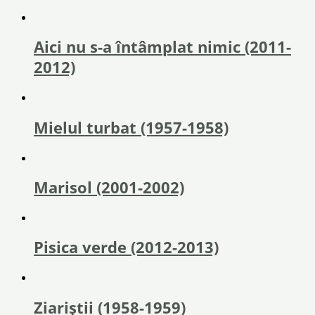
Aici nu s-a întâmplat nimic (2011-
2012)
Mielul turbat (1957-1958)
Marisol (2001-2002)
Pisica verde (2012-2013)
Ziariștii (1958-1959)