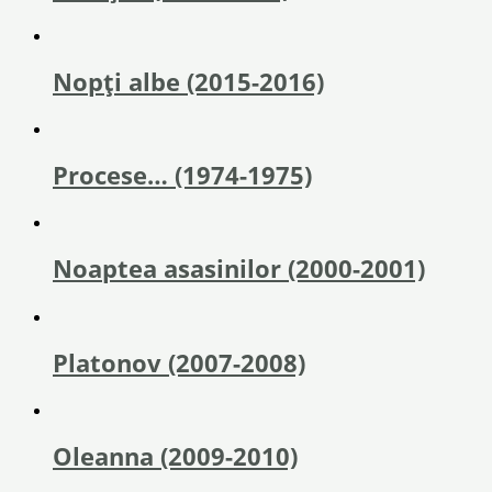
Nopți albe (2015-2016)
Procese… (1974-1975)
Noaptea asasinilor (2000-2001)
Platonov (2007-2008)
Oleanna (2009-2010)