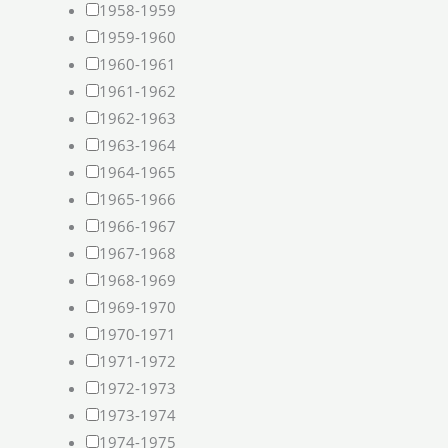
1958-1959
1959-1960
1960-1961
1961-1962
1962-1963
1963-1964
1964-1965
1965-1966
1966-1967
1967-1968
1968-1969
1969-1970
1970-1971
1971-1972
1972-1973
1973-1974
1974-1975