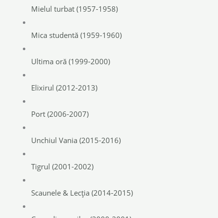
Mielul turbat (1957-1958)
Mica studentă (1959-1960)
Ultima oră (1999-2000)
Elixirul (2012-2013)
Port (2006-2007)
Unchiul Vania (2015-2016)
Tigrul (2001-2002)
Scaunele & Lecția (2014-2015)