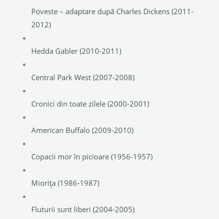
Poveste – adaptare după Charles Dickens (2011-
2012)
Hedda Gabler (2010-2011)
Central Park West (2007-2008)
Cronici din toate zilele (2000-2001)
American Buffalo (2009-2010)
Copacii mor în picioare (1956-1957)
Miorița (1986-1987)
Fluturii sunt liberi (2004-2005)