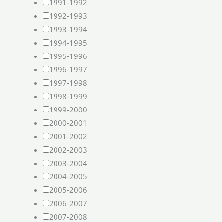
1991-1992
1992-1993
1993-1994
1994-1995
1995-1996
1996-1997
1997-1998
1998-1999
1999-2000
2000-2001
2001-2002
2002-2003
2003-2004
2004-2005
2005-2006
2006-2007
2007-2008