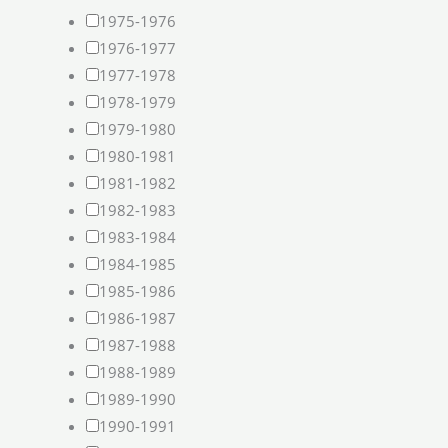
1975-1976
1976-1977
1977-1978
1978-1979
1979-1980
1980-1981
1981-1982
1982-1983
1983-1984
1984-1985
1985-1986
1986-1987
1987-1988
1988-1989
1989-1990
1990-1991