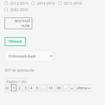
2013-2014
2014-2015
2015-2016
2022-2023
RESETEAZĂ
FILTRE
697 de spectacole
Pagina 1 din
28
1
2
3
4
5
...
10
20
...
»
Ultima »