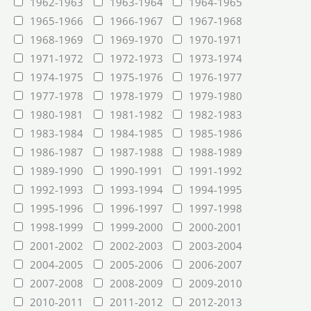
1962-1963
1963-1964
1964-1965
1965-1966
1966-1967
1967-1968
1968-1969
1969-1970
1970-1971
1971-1972
1972-1973
1973-1974
1974-1975
1975-1976
1976-1977
1977-1978
1978-1979
1979-1980
1980-1981
1981-1982
1982-1983
1983-1984
1984-1985
1985-1986
1986-1987
1987-1988
1988-1989
1989-1990
1990-1991
1991-1992
1992-1993
1993-1994
1994-1995
1995-1996
1996-1997
1997-1998
1998-1999
1999-2000
2000-2001
2001-2002
2002-2003
2003-2004
2004-2005
2005-2006
2006-2007
2007-2008
2008-2009
2009-2010
2010-2011
2011-2012
2012-2013