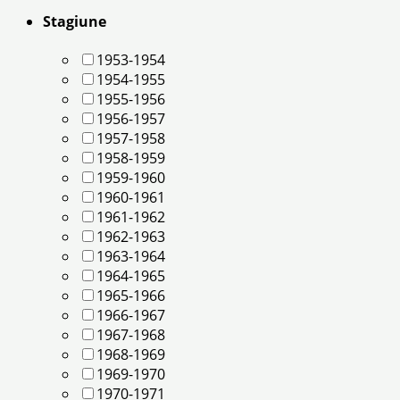
Stagiune
1953-1954
1954-1955
1955-1956
1956-1957
1957-1958
1958-1959
1959-1960
1960-1961
1961-1962
1962-1963
1963-1964
1964-1965
1965-1966
1966-1967
1967-1968
1968-1969
1969-1970
1970-1971