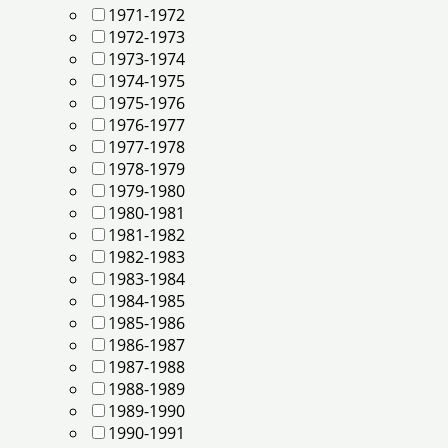
1971-1972
1972-1973
1973-1974
1974-1975
1975-1976
1976-1977
1977-1978
1978-1979
1979-1980
1980-1981
1981-1982
1982-1983
1983-1984
1984-1985
1985-1986
1986-1987
1987-1988
1988-1989
1989-1990
1990-1991