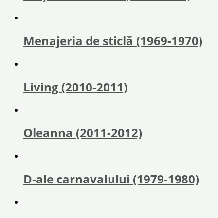
Menajeria de sticlă (1969-1970)
Living (2010-2011)
Oleanna (2011-2012)
D-ale carnavalului (1979-1980)