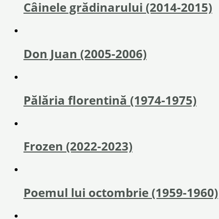
Câinele grădinarului (2014-2015)
Don Juan (2005-2006)
Pălăria florentină (1974-1975)
Frozen (2022-2023)
Poemul lui octombrie (1959-1960)