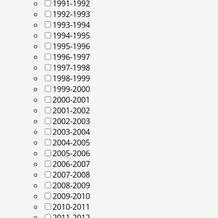
1991-1992
1992-1993
1993-1994
1994-1995
1995-1996
1996-1997
1997-1998
1998-1999
1999-2000
2000-2001
2001-2002
2002-2003
2003-2004
2004-2005
2005-2006
2006-2007
2007-2008
2008-2009
2009-2010
2010-2011
2011-2012