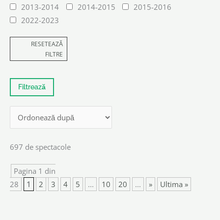
2013-2014
2014-2015
2015-2016
2022-2023
RESETEAZĂ
FILTRE
697 de spectacole
Pagina 1 din
28
1
2
3
4
5
...
10
20
...
»
Ultima »