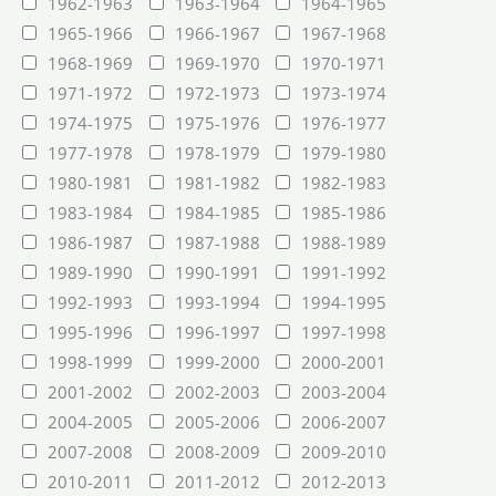
1962-1963
1963-1964
1964-1965
1965-1966
1966-1967
1967-1968
1968-1969
1969-1970
1970-1971
1971-1972
1972-1973
1973-1974
1974-1975
1975-1976
1976-1977
1977-1978
1978-1979
1979-1980
1980-1981
1981-1982
1982-1983
1983-1984
1984-1985
1985-1986
1986-1987
1987-1988
1988-1989
1989-1990
1990-1991
1991-1992
1992-1993
1993-1994
1994-1995
1995-1996
1996-1997
1997-1998
1998-1999
1999-2000
2000-2001
2001-2002
2002-2003
2003-2004
2004-2005
2005-2006
2006-2007
2007-2008
2008-2009
2009-2010
2010-2011
2011-2012
2012-2013