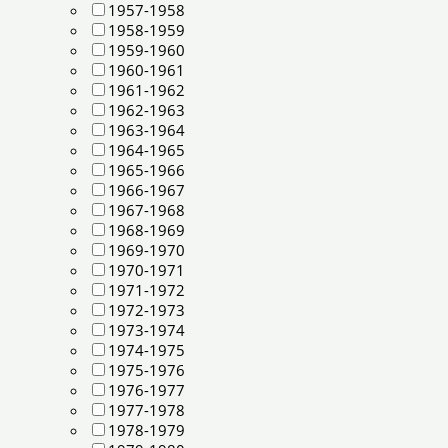
1957-1958
1958-1959
1959-1960
1960-1961
1961-1962
1962-1963
1963-1964
1964-1965
1965-1966
1966-1967
1967-1968
1968-1969
1969-1970
1970-1971
1971-1972
1972-1973
1973-1974
1974-1975
1975-1976
1976-1977
1977-1978
1978-1979