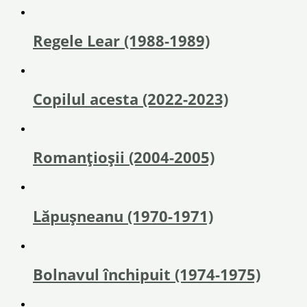
Regele Lear (1988-1989)
Copilul acesta (2022-2023)
Romanțioșii (2004-2005)
Lăpușneanu (1970-1971)
Bolnavul închipuit (1974-1975)