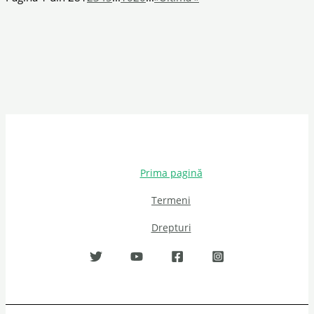
Prima pagină
Termeni
Drepturi