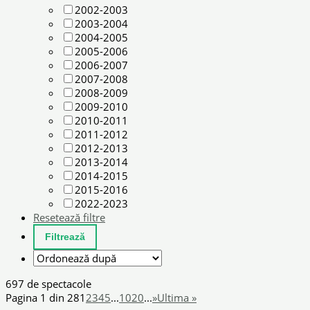
2002-2003
2003-2004
2004-2005
2005-2006
2006-2007
2007-2008
2008-2009
2009-2010
2010-2011
2011-2012
2012-2013
2013-2014
2014-2015
2015-2016
2022-2023
Resetează filtre
697 de spectacole
Pagina 1 din 28
1
2
3
4
5
...
10
20
...
»
Ultima »