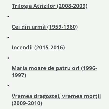
Trilogia Atrizilor (2008-2009)
Cei din urmă (1959-1960)
Incendii (2015-2016)
Maria moare de patru ori (1996-
1997)
Vremea dragostei, vremea morţii
(2009-2010)