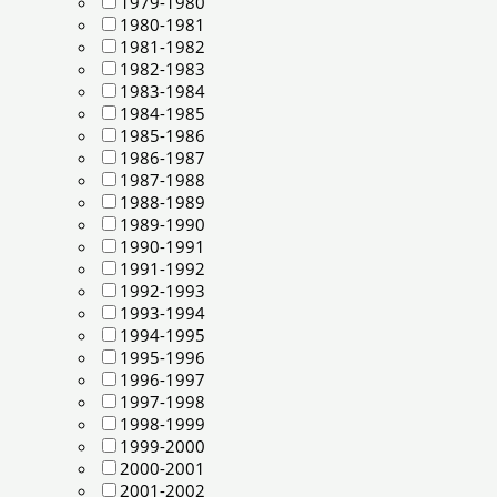
1979-1980
1980-1981
1981-1982
1982-1983
1983-1984
1984-1985
1985-1986
1986-1987
1987-1988
1988-1989
1989-1990
1990-1991
1991-1992
1992-1993
1993-1994
1994-1995
1995-1996
1996-1997
1997-1998
1998-1999
1999-2000
2000-2001
2001-2002