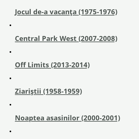
Jocul de-a vacanța (1975-1976)
Central Park West (2007-2008)
Off Limits (2013-2014)
Ziariștii (1958-1959)
Noaptea asasinilor (2000-2001)