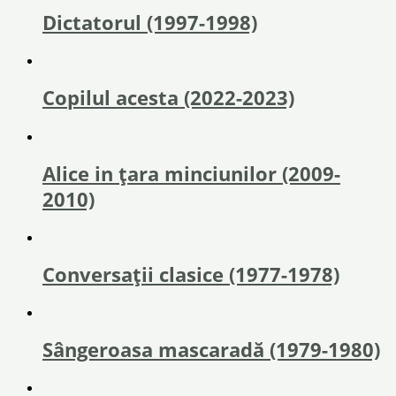
Dictatorul (1997-1998)
Copilul acesta (2022-2023)
Alice in ţara minciunilor (2009-
2010)
Conversații clasice (1977-1978)
Sângeroasa mascaradă (1979-1980)