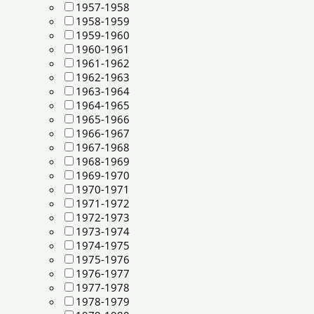
1957-1958
1958-1959
1959-1960
1960-1961
1961-1962
1962-1963
1963-1964
1964-1965
1965-1966
1966-1967
1967-1968
1968-1969
1969-1970
1970-1971
1971-1972
1972-1973
1973-1974
1974-1975
1975-1976
1976-1977
1977-1978
1978-1979