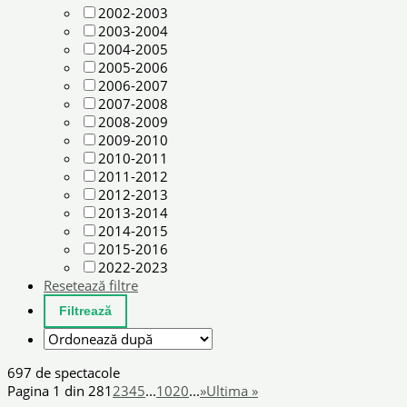
2002-2003
2003-2004
2004-2005
2005-2006
2006-2007
2007-2008
2008-2009
2009-2010
2010-2011
2011-2012
2012-2013
2013-2014
2014-2015
2015-2016
2022-2023
Resetează filtre
697 de spectacole
Pagina 1 din 28
1
2
3
4
5
...
10
20
...
»
Ultima »