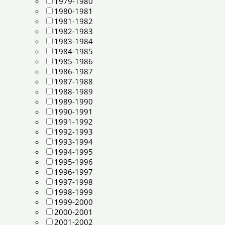
1979-1980
1980-1981
1981-1982
1982-1983
1983-1984
1984-1985
1985-1986
1986-1987
1987-1988
1988-1989
1989-1990
1990-1991
1991-1992
1992-1993
1993-1994
1994-1995
1995-1996
1996-1997
1997-1998
1998-1999
1999-2000
2000-2001
2001-2002