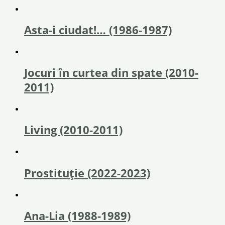
Asta-i ciudat!… (1986-1987)
Jocuri în curtea din spate (2010-
2011)
Living (2010-2011)
Prostituție (2022-2023)
Ana-Lia (1988-1989)