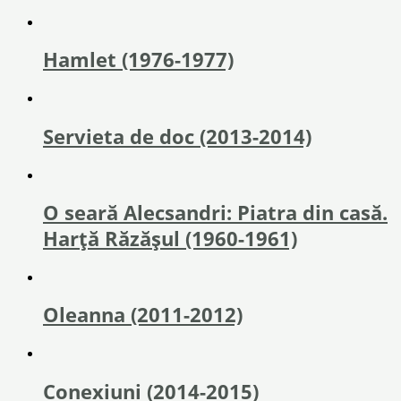
Hamlet (1976-1977)
Servieta de doc (2013-2014)
O seară Alecsandri: Piatra din casă.
Harță Răzăşul (1960-1961)
Oleanna (2011-2012)
Conexiuni (2014-2015)