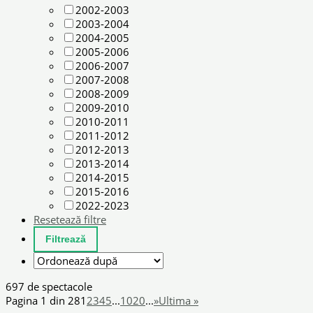
2002-2003
2003-2004
2004-2005
2005-2006
2006-2007
2007-2008
2008-2009
2009-2010
2010-2011
2011-2012
2012-2013
2013-2014
2014-2015
2015-2016
2022-2023
Resetează filtre
697 de spectacole
Pagina 1 din 28
1
2
3
4
5
...
10
20
...
»
Ultima »