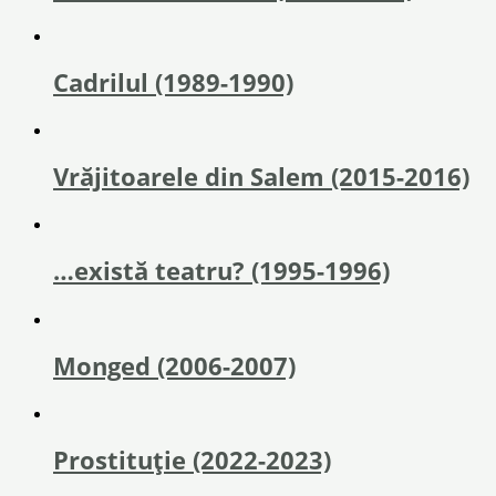
Cadrilul (1989-1990)
Vrăjitoarele din Salem (2015-2016)
…există teatru? (1995-1996)
Monged (2006-2007)
Prostituție (2022-2023)