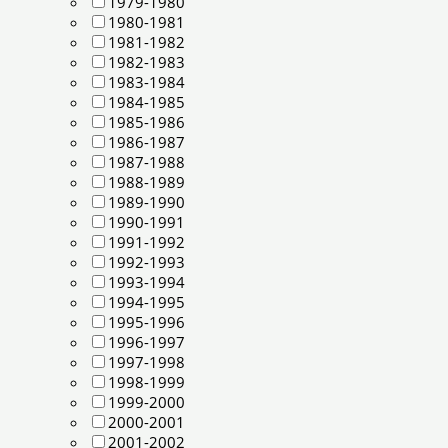
1979-1980
1980-1981
1981-1982
1982-1983
1983-1984
1984-1985
1985-1986
1986-1987
1987-1988
1988-1989
1989-1990
1990-1991
1991-1992
1992-1993
1993-1994
1994-1995
1995-1996
1996-1997
1997-1998
1998-1999
1999-2000
2000-2001
2001-2002