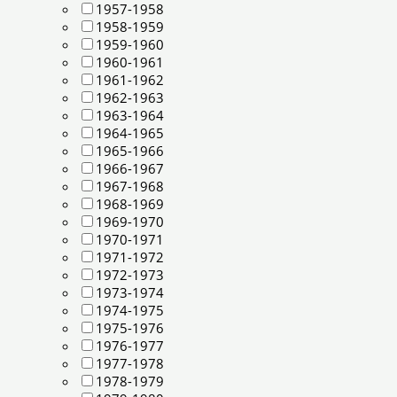
1957-1958
1958-1959
1959-1960
1960-1961
1961-1962
1962-1963
1963-1964
1964-1965
1965-1966
1966-1967
1967-1968
1968-1969
1969-1970
1970-1971
1971-1972
1972-1973
1973-1974
1974-1975
1975-1976
1976-1977
1977-1978
1978-1979