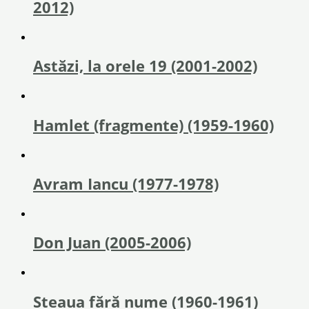
2012)
Astăzi, la orele 19 (2001-2002)
Hamlet (fragmente) (1959-1960)
Avram Iancu (1977-1978)
Don Juan (2005-2006)
Steaua fără nume (1960-1961)