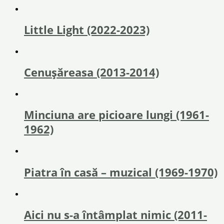
Little Light (2022-2023)
Cenușăreasa (2013-2014)
Minciuna are picioare lungi (1961-
1962)
Piatra în casă – muzical (1969-1970)
Aici nu s-a întâmplat nimic (2011-