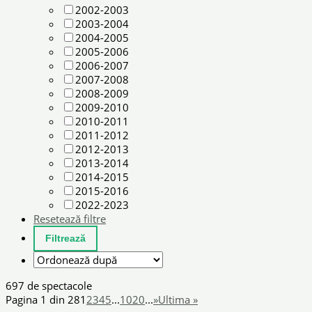
2002-2003
2003-2004
2004-2005
2005-2006
2006-2007
2007-2008
2008-2009
2009-2010
2010-2011
2011-2012
2012-2013
2013-2014
2014-2015
2015-2016
2022-2023
Resetează filtre
697 de spectacole
Pagina 1 din 28
1
2
3
4
5
...
10
20
...
»
Ultima »