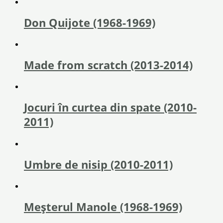
Don Quijote (1968-1969)
Made from scratch (2013-2014)
Jocuri în curtea din spate (2010-
2011)
Umbre de nisip (2010-2011)
Meşterul Manole (1968-1969)