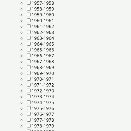
1957-1958
1958-1959
1959-1960
1960-1961
1961-1962
1962-1963
1963-1964
1964-1965
1965-1966
1966-1967
1967-1968
1968-1969
1969-1970
1970-1971
1971-1972
1972-1973
1973-1974
1974-1975
1975-1976
1976-1977
1977-1978
1978-1979