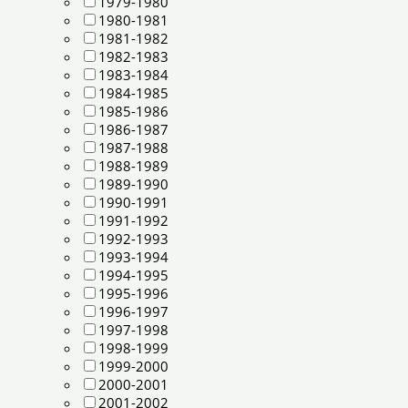
1979-1980
1980-1981
1981-1982
1982-1983
1983-1984
1984-1985
1985-1986
1986-1987
1987-1988
1988-1989
1989-1990
1990-1991
1991-1992
1992-1993
1993-1994
1994-1995
1995-1996
1996-1997
1997-1998
1998-1999
1999-2000
2000-2001
2001-2002