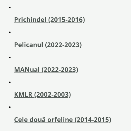
Prichindel (2015-2016)
Pelicanul (2022-2023)
MANual (2022-2023)
KMLR (2002-2003)
Cele două orfeline (2014-2015)