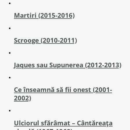
Martiri (2015-2016)
Scrooge (2010-2011)
Jaques sau Supunerea (2012-2013)
Ce înseamnă să fii onest (2001-
2002)
Ulciorul sfărâmat – Cântăreața