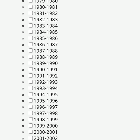
1979-1980
1980-1981
1981-1982
1982-1983
1983-1984
1984-1985
1985-1986
1986-1987
1987-1988
1988-1989
1989-1990
1990-1991
1991-1992
1992-1993
1993-1994
1994-1995
1995-1996
1996-1997
1997-1998
1998-1999
1999-2000
2000-2001
2001-2002