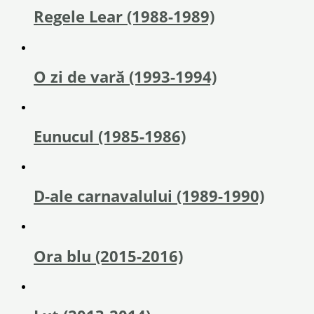
Regele Lear (1988-1989)
O zi de vară (1993-1994)
Eunucul (1985-1986)
D-ale carnavalului (1989-1990)
Ora blu (2015-2016)