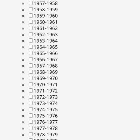
1957-1958
1958-1959
1959-1960
1960-1961
1961-1962
1962-1963
1963-1964
1964-1965
1965-1966
1966-1967
1967-1968
1968-1969
1969-1970
1970-1971
1971-1972
1972-1973
1973-1974
1974-1975
1975-1976
1976-1977
1977-1978
1978-1979