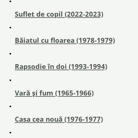
Suflet de copil (2022-2023)
Băiatul cu floarea (1978-1979)
Rapsodie în doi (1993-1994)
Vară și fum (1965-1966)
Casa cea nouă (1976-1977)