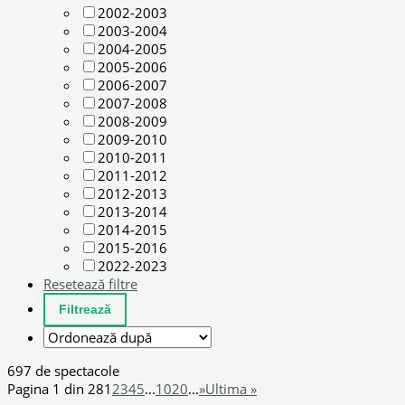
2002-2003
2003-2004
2004-2005
2005-2006
2006-2007
2007-2008
2008-2009
2009-2010
2010-2011
2011-2012
2012-2013
2013-2014
2014-2015
2015-2016
2022-2023
Resetează filtre
697 de spectacole
Pagina 1 din 28
1
2
3
4
5
...
10
20
...
»
Ultima »