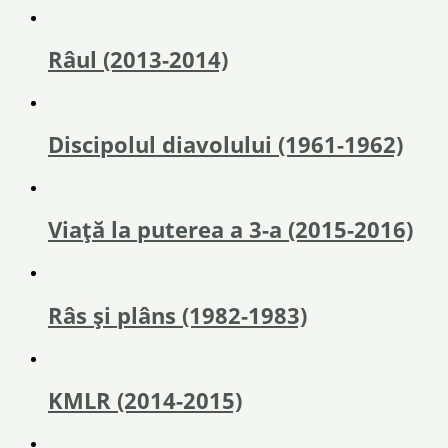
Râul (2013-2014)
Discipolul diavolului (1961-1962)
Viață la puterea a 3-a (2015-2016)
Râs și plâns (1982-1983)
KMLR (2014-2015)