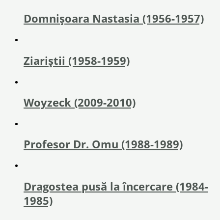
Domnișoara Nastasia (1956-1957)
Ziariștii (1958-1959)
Woyzeck (2009-2010)
Profesor Dr. Omu (1988-1989)
Dragostea pusă la încercare (1984-
1985)