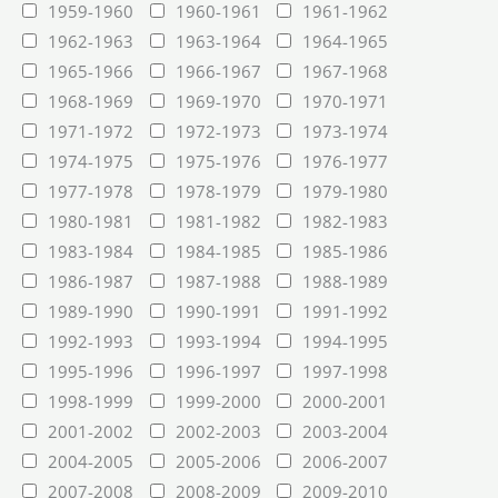
1959-1960
1960-1961
1961-1962
1962-1963
1963-1964
1964-1965
1965-1966
1966-1967
1967-1968
1968-1969
1969-1970
1970-1971
1971-1972
1972-1973
1973-1974
1974-1975
1975-1976
1976-1977
1977-1978
1978-1979
1979-1980
1980-1981
1981-1982
1982-1983
1983-1984
1984-1985
1985-1986
1986-1987
1987-1988
1988-1989
1989-1990
1990-1991
1991-1992
1992-1993
1993-1994
1994-1995
1995-1996
1996-1997
1997-1998
1998-1999
1999-2000
2000-2001
2001-2002
2002-2003
2003-2004
2004-2005
2005-2006
2006-2007
2007-2008
2008-2009
2009-2010