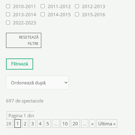
2010-2011
2011-2012
2012-2013
2013-2014
2014-2015
2015-2016
2022-2023
RESETEAZĂ
FILTRE
697 de spectacole
Pagina 1 din
28
1
2
3
4
5
...
10
20
...
»
Ultima »