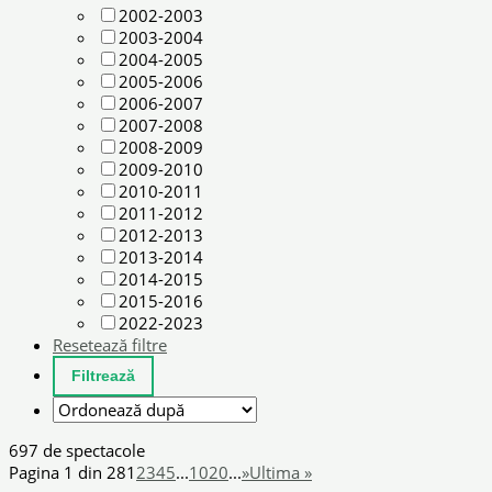
2002-2003
2003-2004
2004-2005
2005-2006
2006-2007
2007-2008
2008-2009
2009-2010
2010-2011
2011-2012
2012-2013
2013-2014
2014-2015
2015-2016
2022-2023
Resetează filtre
697 de spectacole
Pagina 1 din 28
1
2
3
4
5
...
10
20
...
»
Ultima »