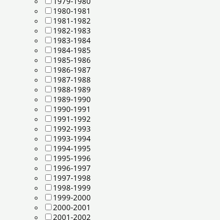
1979-1980
1980-1981
1981-1982
1982-1983
1983-1984
1984-1985
1985-1986
1986-1987
1987-1988
1988-1989
1989-1990
1990-1991
1991-1992
1992-1993
1993-1994
1994-1995
1995-1996
1996-1997
1997-1998
1998-1999
1999-2000
2000-2001
2001-2002