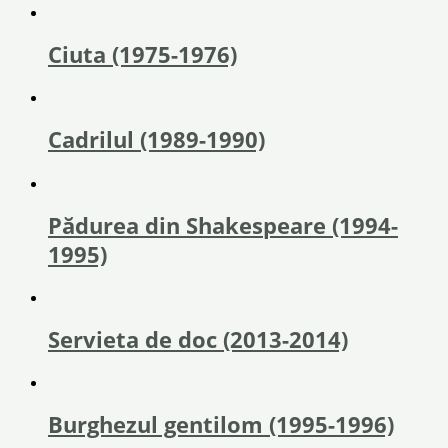
Ciuta (1975-1976)
Cadrilul (1989-1990)
Pădurea din Shakespeare (1994-
1995)
Servieta de doc (2013-2014)
Burghezul gentilom (1995-1996)