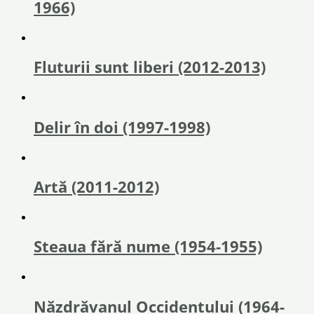
1966)
Fluturii sunt liberi (2012-2013)
Delir în doi (1997-1998)
Artă (2011-2012)
Steaua fără nume (1954-1955)
Năzdrăvanul Occidentului (1964-