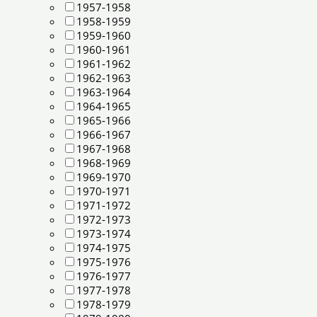
1957-1958
1958-1959
1959-1960
1960-1961
1961-1962
1962-1963
1963-1964
1964-1965
1965-1966
1966-1967
1967-1968
1968-1969
1969-1970
1970-1971
1971-1972
1972-1973
1973-1974
1974-1975
1975-1976
1976-1977
1977-1978
1978-1979