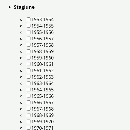
Stagiune
1953-1954
1954-1955
1955-1956
1956-1957
1957-1958
1958-1959
1959-1960
1960-1961
1961-1962
1962-1963
1963-1964
1964-1965
1965-1966
1966-1967
1967-1968
1968-1969
1969-1970
1970-1971