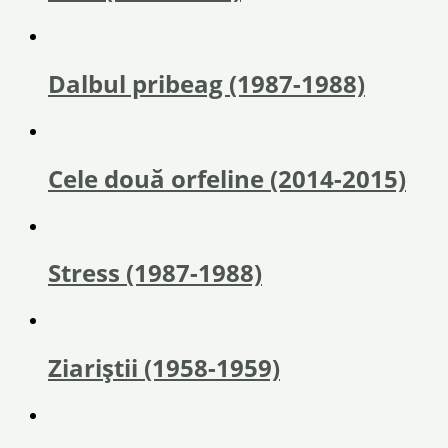
Dalbul pribeag (1987-1988)
Cele două orfeline (2014-2015)
Stress (1987-1988)
Ziariștii (1958-1959)