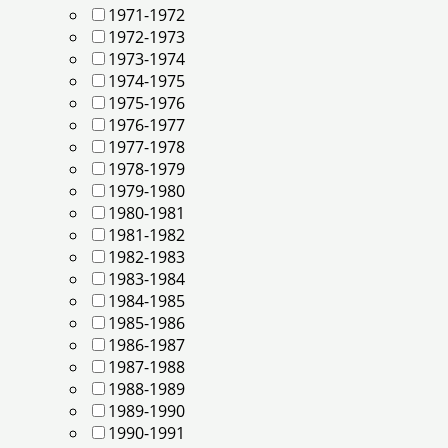
1971-1972
1972-1973
1973-1974
1974-1975
1975-1976
1976-1977
1977-1978
1978-1979
1979-1980
1980-1981
1981-1982
1982-1983
1983-1984
1984-1985
1985-1986
1986-1987
1987-1988
1988-1989
1989-1990
1990-1991