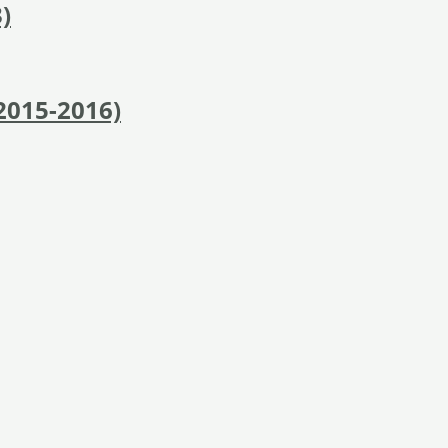
)
2015-2016)