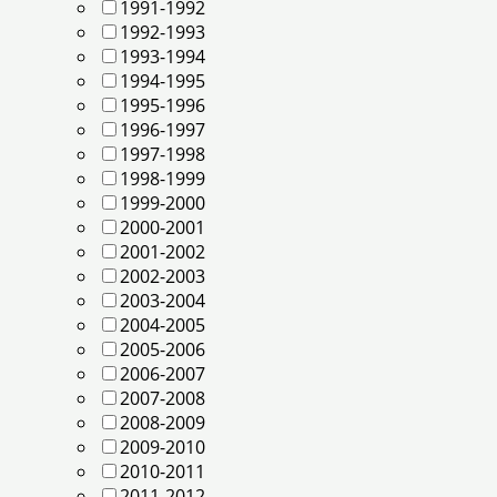
1991-1992
1992-1993
1993-1994
1994-1995
1995-1996
1996-1997
1997-1998
1998-1999
1999-2000
2000-2001
2001-2002
2002-2003
2003-2004
2004-2005
2005-2006
2006-2007
2007-2008
2008-2009
2009-2010
2010-2011
2011-2012