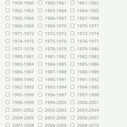
1959-1960
1960-1961
1961-1962
1962-1963
1963-1964
1964-1965
1965-1966
1966-1967
1967-1968
1968-1969
1969-1970
1970-1971
1971-1972
1972-1973
1973-1974
1974-1975
1975-1976
1976-1977
1977-1978
1978-1979
1979-1980
1980-1981
1981-1982
1982-1983
1983-1984
1984-1985
1985-1986
1986-1987
1987-1988
1988-1989
1989-1990
1990-1991
1991-1992
1992-1993
1993-1994
1994-1995
1995-1996
1996-1997
1997-1998
1998-1999
1999-2000
2000-2001
2001-2002
2002-2003
2003-2004
2004-2005
2005-2006
2006-2007
2007-2008
2008-2009
2009-2010