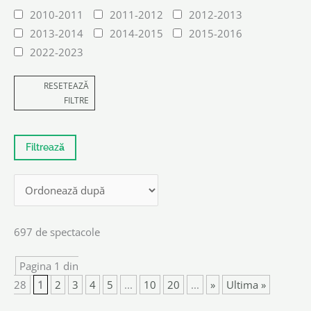
2010-2011
2011-2012
2012-2013
2013-2014
2014-2015
2015-2016
2022-2023
RESETEAZĂ
FILTRE
697 de spectacole
Pagina 1 din
28
1
2
3
4
5
...
10
20
...
»
Ultima »