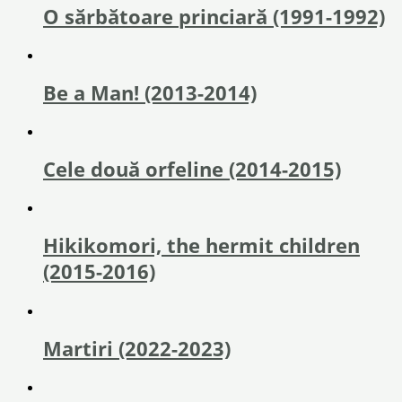
O sărbătoare princiară (1991-1992)
Be a Man! (2013-2014)
Cele două orfeline (2014-2015)
Hikikomori, the hermit children
(2015-2016)
Martiri (2022-2023)