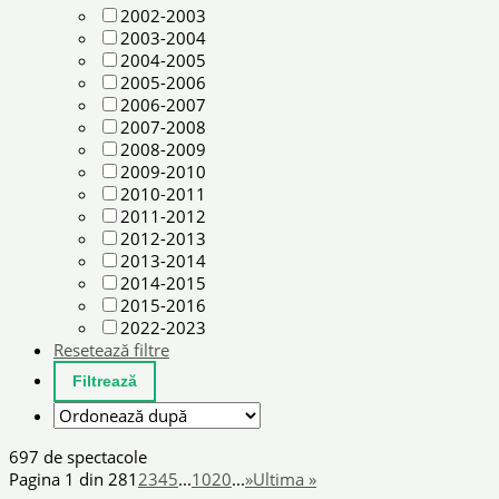
2002-2003
2003-2004
2004-2005
2005-2006
2006-2007
2007-2008
2008-2009
2009-2010
2010-2011
2011-2012
2012-2013
2013-2014
2014-2015
2015-2016
2022-2023
Resetează filtre
697 de spectacole
Pagina 1 din 28
1
2
3
4
5
...
10
20
...
»
Ultima »