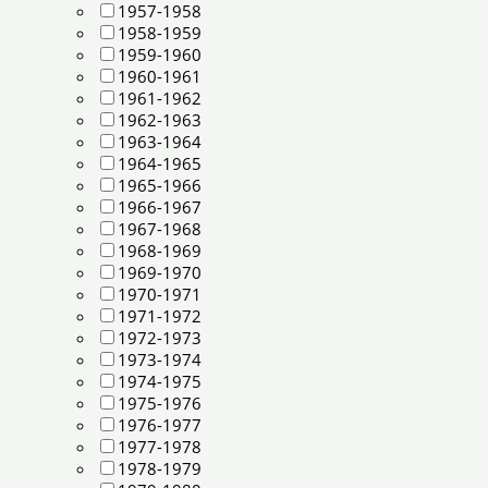
1957-1958
1958-1959
1959-1960
1960-1961
1961-1962
1962-1963
1963-1964
1964-1965
1965-1966
1966-1967
1967-1968
1968-1969
1969-1970
1970-1971
1971-1972
1972-1973
1973-1974
1974-1975
1975-1976
1976-1977
1977-1978
1978-1979