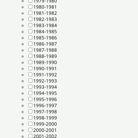
1979-1980
1980-1981
1981-1982
1982-1983
1983-1984
1984-1985
1985-1986
1986-1987
1987-1988
1988-1989
1989-1990
1990-1991
1991-1992
1992-1993
1993-1994
1994-1995
1995-1996
1996-1997
1997-1998
1998-1999
1999-2000
2000-2001
2001-2002