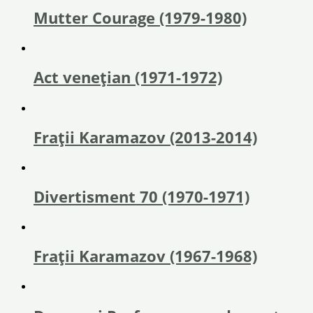
Mutter Courage (1979-1980)
Act veneţian (1971-1972)
Frații Karamazov (2013-2014)
Divertisment 70 (1970-1971)
Fraţii Karamazov (1967-1968)