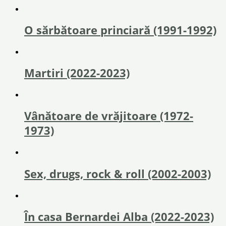
O sărbătoare princiară (1991-1992)
Martiri (2022-2023)
Vânătoare de vrăjitoare (1972-
1973)
Sex, drugs, rock & roll (2002-2003)
În casa Bernardei Alba (2022-2023)