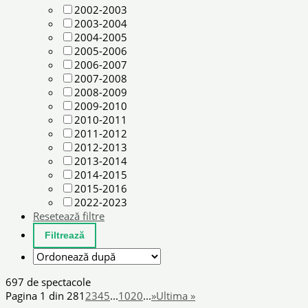
2002-2003
2003-2004
2004-2005
2005-2006
2006-2007
2007-2008
2008-2009
2009-2010
2010-2011
2011-2012
2012-2013
2013-2014
2014-2015
2015-2016
2022-2023
Resetează filtre
697 de spectacole
Pagina 1 din 28
1
2
3
4
5
...
10
20
...
»
Ultima »