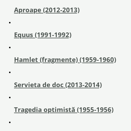
Aproape (2012-2013)
Equus (1991-1992)
Hamlet (fragmente) (1959-1960)
Servieta de doc (2013-2014)
Tragedia optimistă (1955-1956)