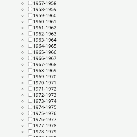
1957-1958
1958-1959
1959-1960
1960-1961
1961-1962
1962-1963
1963-1964
1964-1965
1965-1966
1966-1967
1967-1968
1968-1969
1969-1970
1970-1971
1971-1972
1972-1973
1973-1974
1974-1975
1975-1976
1976-1977
1977-1978
1978-1979