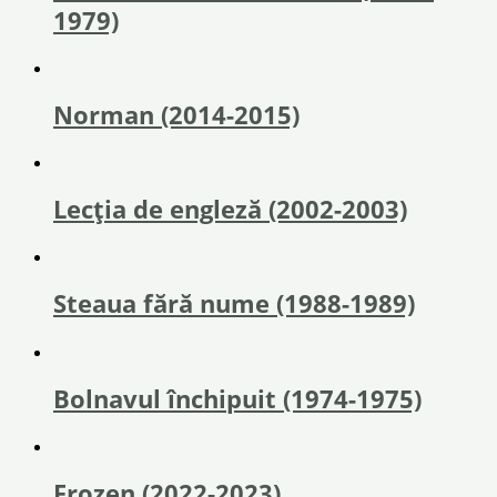
1979)
Norman (2014-2015)
Lecția de engleză (2002-2003)
Steaua fără nume (1988-1989)
Bolnavul închipuit (1974-1975)
Frozen (2022-2023)