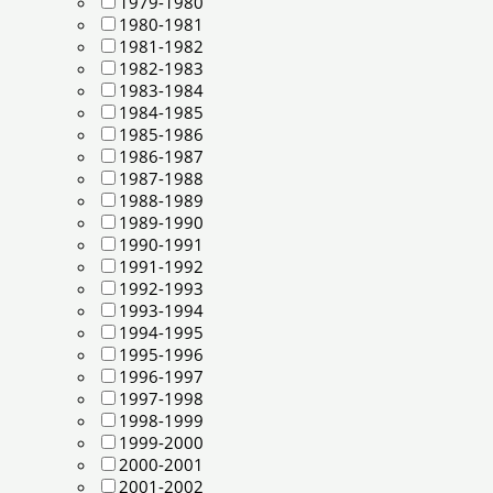
1979-1980
1980-1981
1981-1982
1982-1983
1983-1984
1984-1985
1985-1986
1986-1987
1987-1988
1988-1989
1989-1990
1990-1991
1991-1992
1992-1993
1993-1994
1994-1995
1995-1996
1996-1997
1997-1998
1998-1999
1999-2000
2000-2001
2001-2002