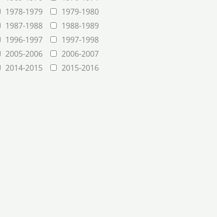
1978-1979
1979-1980
1987-1988
1988-1989
1996-1997
1997-1998
2005-2006
2006-2007
2014-2015
2015-2016