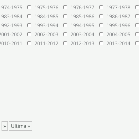
1974-1975
1975-1976
1976-1977
1977-1978
1983-1984
1984-1985
1985-1986
1986-1987
1992-1993
1993-1994
1994-1995
1995-1996
2001-2002
2002-2003
2003-2004
2004-2005
2010-2011
2011-2012
2012-2013
2013-2014
»
Ultima »