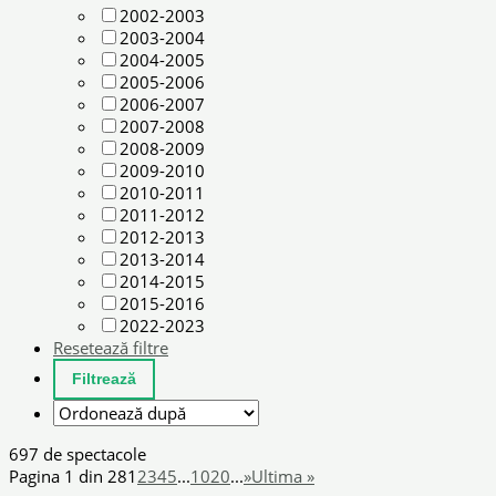
2002-2003
2003-2004
2004-2005
2005-2006
2006-2007
2007-2008
2008-2009
2009-2010
2010-2011
2011-2012
2012-2013
2013-2014
2014-2015
2015-2016
2022-2023
Resetează filtre
697 de spectacole
Pagina 1 din 28
1
2
3
4
5
...
10
20
...
»
Ultima »