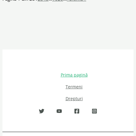
Prima pagină
Termeni
Drepturi