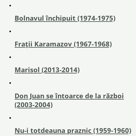
Bolnavul închipuit (1974-1975)
Fraţii Karamazov (1967-1968)
Marisol (2013-2014)
Don Juan se întoarce de la război
(2003-2004)
Nu-i totdeauna praznic (1959-1960)