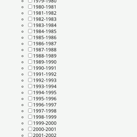
1979-1980
1980-1981
1981-1982
1982-1983
1983-1984
1984-1985
1985-1986
1986-1987
1987-1988
1988-1989
1989-1990
1990-1991
1991-1992
1992-1993
1993-1994
1994-1995
1995-1996
1996-1997
1997-1998
1998-1999
1999-2000
2000-2001
2001-2002