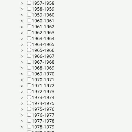
1957-1958
1958-1959
1959-1960
1960-1961
1961-1962
1962-1963
1963-1964
1964-1965
1965-1966
1966-1967
1967-1968
1968-1969
1969-1970
1970-1971
1971-1972
1972-1973
1973-1974
1974-1975
1975-1976
1976-1977
1977-1978
1978-1979