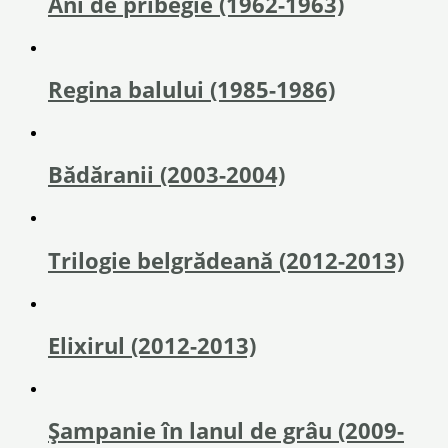
Ani de pribegie (1962-1963)
Regina balului (1985-1986)
Bădăranii (2003-2004)
Trilogie belgrădeană (2012-2013)
Elixirul (2012-2013)
Şampanie în lanul de grâu (2009-