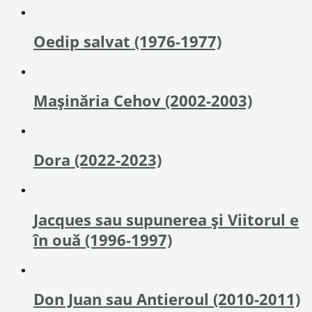
Oedip salvat (1976-1977)
Mașinăria Cehov (2002-2003)
Dora (2022-2023)
Jacques sau supunerea și Viitorul e
în ouă (1996-1997)
Don Juan sau Antieroul (2010-2011)