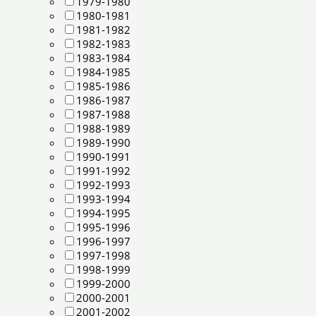
1979-1980
1980-1981
1981-1982
1982-1983
1983-1984
1984-1985
1985-1986
1986-1987
1987-1988
1988-1989
1989-1990
1990-1991
1991-1992
1992-1993
1993-1994
1994-1995
1995-1996
1996-1997
1997-1998
1998-1999
1999-2000
2000-2001
2001-2002