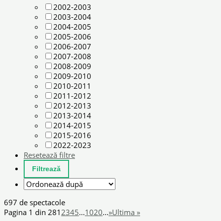
2002-2003
2003-2004
2004-2005
2005-2006
2006-2007
2007-2008
2008-2009
2009-2010
2010-2011
2011-2012
2012-2013
2013-2014
2014-2015
2015-2016
2022-2023
Resetează filtre
697 de spectacole
Pagina 1 din 28
1
2
3
4
5
...
10
20
...
»
Ultima »