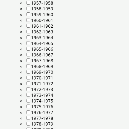
1957-1958
1958-1959
1959-1960
1960-1961
1961-1962
1962-1963
1963-1964
1964-1965
1965-1966
1966-1967
1967-1968
1968-1969
1969-1970
1970-1971
1971-1972
1972-1973
1973-1974
1974-1975
1975-1976
1976-1977
1977-1978
1978-1979