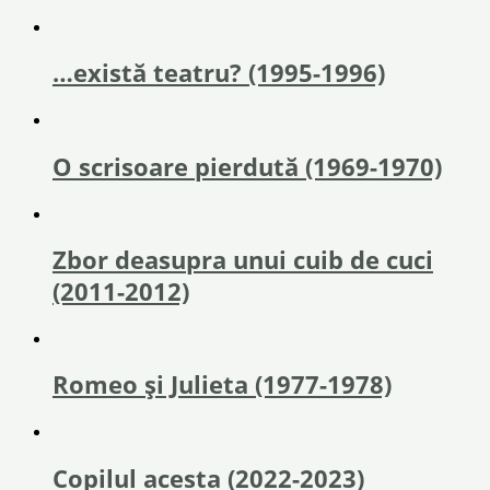
…există teatru? (1995-1996)
O scrisoare pierdută (1969-1970)
Zbor deasupra unui cuib de cuci
(2011-2012)
Romeo și Julieta (1977-1978)
Copilul acesta (2022-2023)