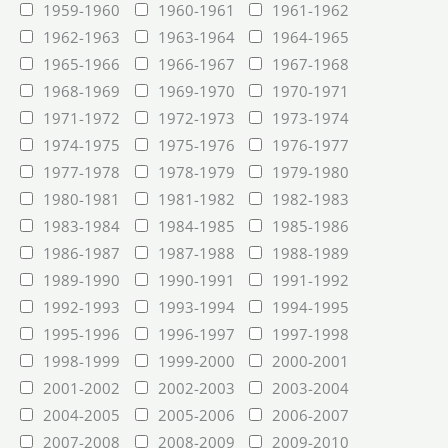
1959-1960
1960-1961
1961-1962
1962-1963
1963-1964
1964-1965
1965-1966
1966-1967
1967-1968
1968-1969
1969-1970
1970-1971
1971-1972
1972-1973
1973-1974
1974-1975
1975-1976
1976-1977
1977-1978
1978-1979
1979-1980
1980-1981
1981-1982
1982-1983
1983-1984
1984-1985
1985-1986
1986-1987
1987-1988
1988-1989
1989-1990
1990-1991
1991-1992
1992-1993
1993-1994
1994-1995
1995-1996
1996-1997
1997-1998
1998-1999
1999-2000
2000-2001
2001-2002
2002-2003
2003-2004
2004-2005
2005-2006
2006-2007
2007-2008
2008-2009
2009-2010