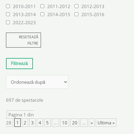
2010-2011
2011-2012
2012-2013
2013-2014
2014-2015
2015-2016
2022-2023
RESETEAZĂ
FILTRE
697 de spectacole
Pagina 1 din
28
1
2
3
4
5
...
10
20
...
»
Ultima »