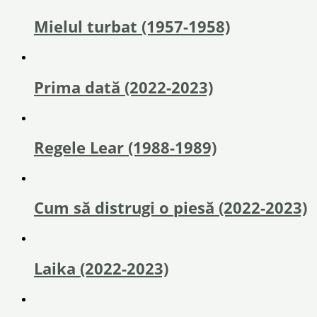
Mielul turbat (1957-1958)
Prima dată (2022-2023)
Regele Lear (1988-1989)
Cum să distrugi o piesă (2022-2023)
Laika (2022-2023)