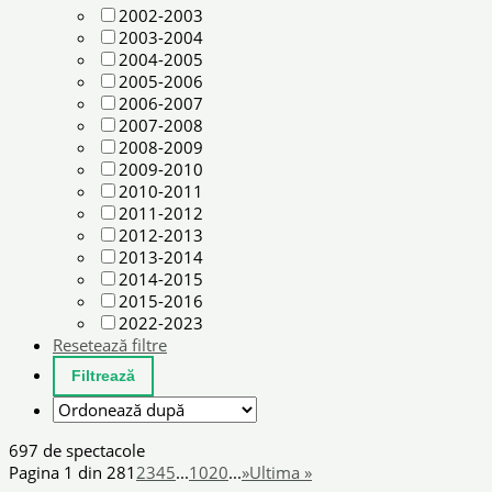
2002-2003
2003-2004
2004-2005
2005-2006
2006-2007
2007-2008
2008-2009
2009-2010
2010-2011
2011-2012
2012-2013
2013-2014
2014-2015
2015-2016
2022-2023
Resetează filtre
697 de spectacole
Pagina 1 din 28
1
2
3
4
5
...
10
20
...
»
Ultima »