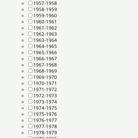
1957-1958
1958-1959
1959-1960
1960-1961
1961-1962
1962-1963
1963-1964
1964-1965
1965-1966
1966-1967
1967-1968
1968-1969
1969-1970
1970-1971
1971-1972
1972-1973
1973-1974
1974-1975
1975-1976
1976-1977
1977-1978
1978-1979