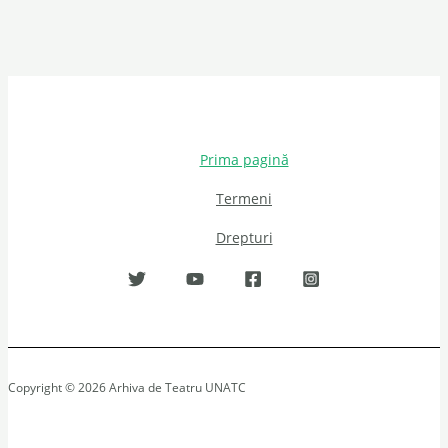
Prima pagină
Termeni
Drepturi
Copyright © 2026 Arhiva de Teatru UNATC