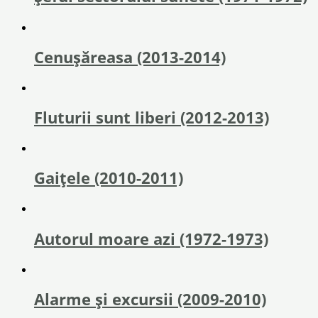
Cenușăreasa (2013-2014)
Fluturii sunt liberi (2012-2013)
Gaițele (2010-2011)
Autorul moare azi (1972-1973)
Alarme şi excursii (2009-2010)