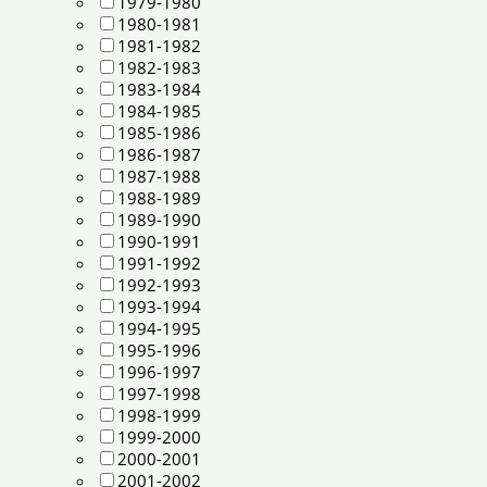
1979-1980
1980-1981
1981-1982
1982-1983
1983-1984
1984-1985
1985-1986
1986-1987
1987-1988
1988-1989
1989-1990
1990-1991
1991-1992
1992-1993
1993-1994
1994-1995
1995-1996
1996-1997
1997-1998
1998-1999
1999-2000
2000-2001
2001-2002