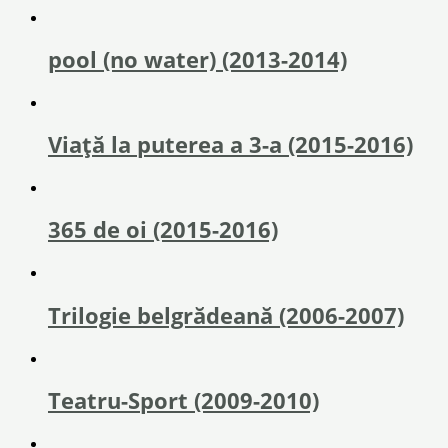
pool (no water) (2013-2014)
Viață la puterea a 3-a (2015-2016)
365 de oi (2015-2016)
Trilogie belgrădeană (2006-2007)
Teatru-Sport (2009-2010)