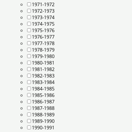
1971-1972
1972-1973
1973-1974
1974-1975
1975-1976
1976-1977
1977-1978
1978-1979
1979-1980
1980-1981
1981-1982
1982-1983
1983-1984
1984-1985
1985-1986
1986-1987
1987-1988
1988-1989
1989-1990
1990-1991