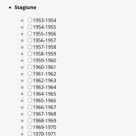
Stagiune
1953-1954
1954-1955
1955-1956
1956-1957
1957-1958
1958-1959
1959-1960
1960-1961
1961-1962
1962-1963
1963-1964
1964-1965
1965-1966
1966-1967
1967-1968
1968-1969
1969-1970
1970-1971