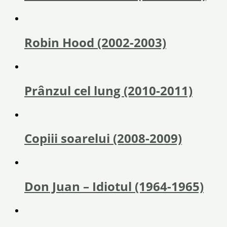
Robin Hood (2002-2003)
Prânzul cel lung (2010-2011)
Copiii soarelui (2008-2009)
Don Juan – Idiotul (1964-1965)