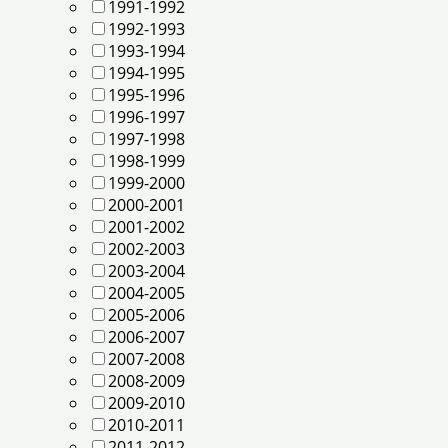
1991-1992
1992-1993
1993-1994
1994-1995
1995-1996
1996-1997
1997-1998
1998-1999
1999-2000
2000-2001
2001-2002
2002-2003
2003-2004
2004-2005
2005-2006
2006-2007
2007-2008
2008-2009
2009-2010
2010-2011
2011-2012