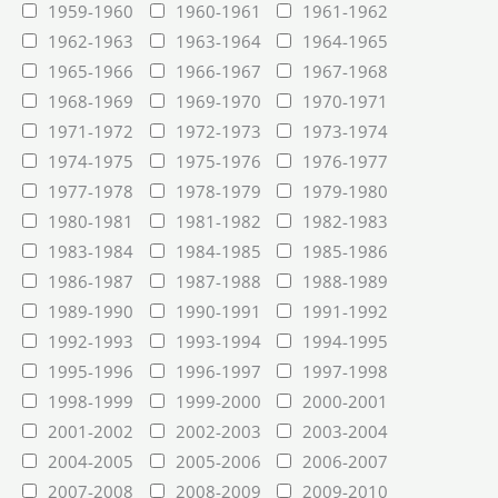
1959-1960
1960-1961
1961-1962
1962-1963
1963-1964
1964-1965
1965-1966
1966-1967
1967-1968
1968-1969
1969-1970
1970-1971
1971-1972
1972-1973
1973-1974
1974-1975
1975-1976
1976-1977
1977-1978
1978-1979
1979-1980
1980-1981
1981-1982
1982-1983
1983-1984
1984-1985
1985-1986
1986-1987
1987-1988
1988-1989
1989-1990
1990-1991
1991-1992
1992-1993
1993-1994
1994-1995
1995-1996
1996-1997
1997-1998
1998-1999
1999-2000
2000-2001
2001-2002
2002-2003
2003-2004
2004-2005
2005-2006
2006-2007
2007-2008
2008-2009
2009-2010