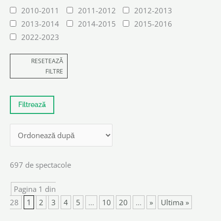
2010-2011
2011-2012
2012-2013
2013-2014
2014-2015
2015-2016
2022-2023
RESETEAZĂ
FILTRE
697 de spectacole
Pagina 1 din
28
1
2
3
4
5
...
10
20
...
»
Ultima »