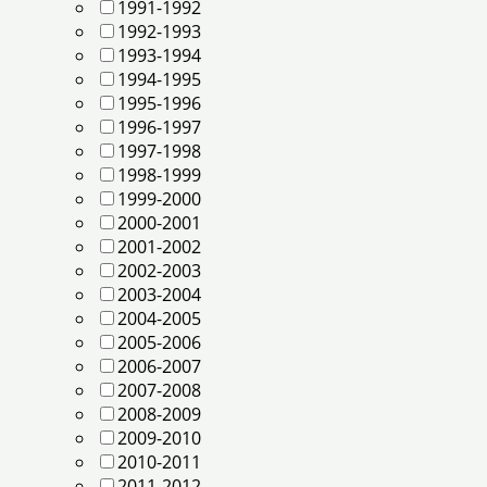
1991-1992
1992-1993
1993-1994
1994-1995
1995-1996
1996-1997
1997-1998
1998-1999
1999-2000
2000-2001
2001-2002
2002-2003
2003-2004
2004-2005
2005-2006
2006-2007
2007-2008
2008-2009
2009-2010
2010-2011
2011-2012