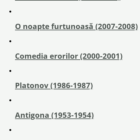
O noapte furtunoasă (2007-2008)
Comedia erorilor (2000-2001)
Platonov (1986-1987)
Antigona (1953-1954)