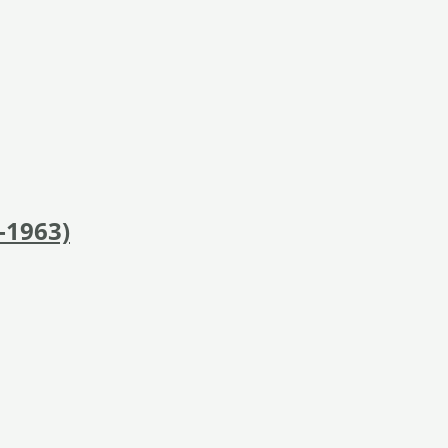
-1963)