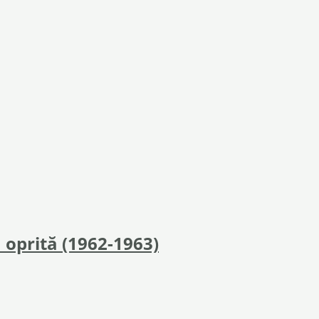
 oprită (1962-1963)