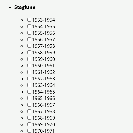
Stagiune
1953-1954
1954-1955
1955-1956
1956-1957
1957-1958
1958-1959
1959-1960
1960-1961
1961-1962
1962-1963
1963-1964
1964-1965
1965-1966
1966-1967
1967-1968
1968-1969
1969-1970
1970-1971