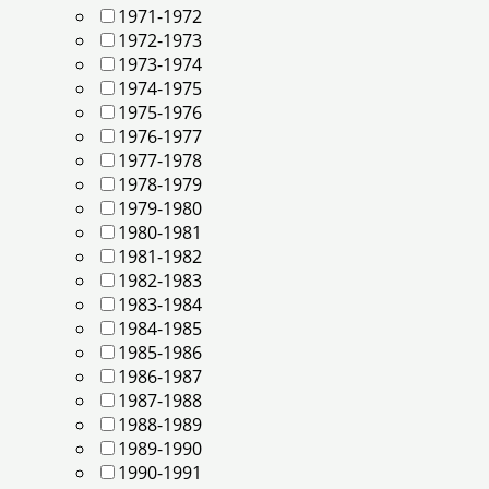
1971-1972
1972-1973
1973-1974
1974-1975
1975-1976
1976-1977
1977-1978
1978-1979
1979-1980
1980-1981
1981-1982
1982-1983
1983-1984
1984-1985
1985-1986
1986-1987
1987-1988
1988-1989
1989-1990
1990-1991