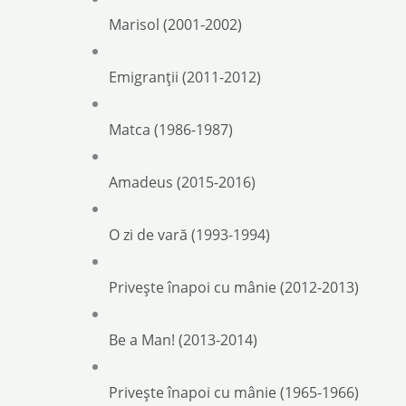
Marisol (2001-2002)
Emigranţii (2011-2012)
Matca (1986-1987)
Amadeus (2015-2016)
O zi de vară (1993-1994)
Privește înapoi cu mânie (2012-2013)
Be a Man! (2013-2014)
Privește înapoi cu mânie (1965-1966)