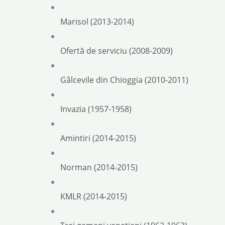
Marisol (2013-2014)
Ofertă de serviciu (2008-2009)
Gâlcevile din Chioggia (2010-2011)
Invazia (1957-1958)
Amintiri (2014-2015)
Norman (2014-2015)
KMLR (2014-2015)