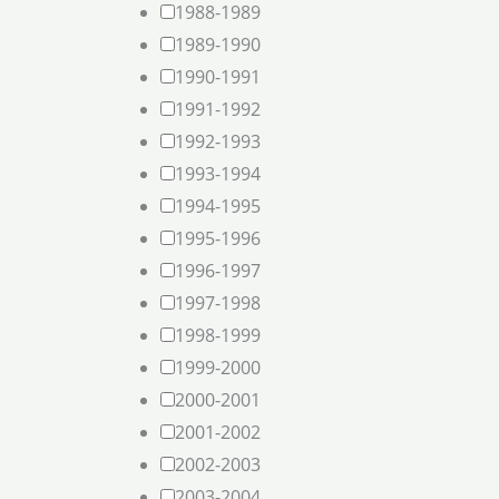
1988-1989
1989-1990
1990-1991
1991-1992
1992-1993
1993-1994
1994-1995
1995-1996
1996-1997
1997-1998
1998-1999
1999-2000
2000-2001
2001-2002
2002-2003
2003-2004