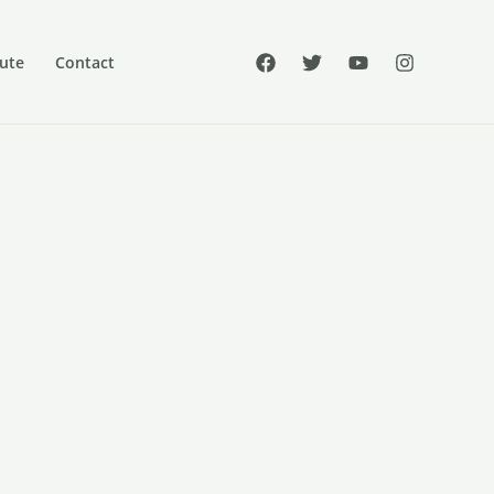
cute
Contact