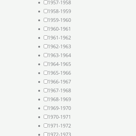
1957-1958
1958-1959
1959-1960
1960-1961
1961-1962
1962-1963
1963-1964
1964-1965
1965-1966
1966-1967
1967-1968
1968-1969
1969-1970
1970-1971
1971-1972
1972-1973