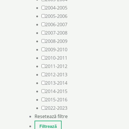
2004-2005
2005-2006
2006-2007
2007-2008
2008-2009
2009-2010
2010-2011
2011-2012
2012-2013
2013-2014
2014-2015
2015-2016
2022-2023
Resetează filtre