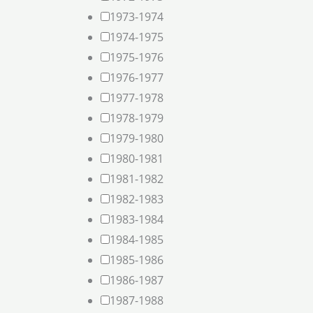
1973-1974
1974-1975
1975-1976
1976-1977
1977-1978
1978-1979
1979-1980
1980-1981
1981-1982
1982-1983
1983-1984
1984-1985
1985-1986
1986-1987
1987-1988