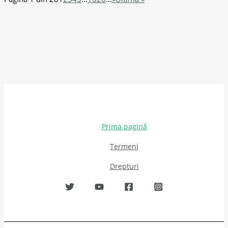
Prima pagină
Termeni
Drepturi