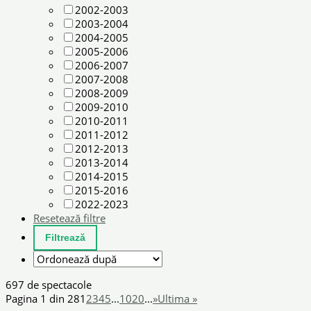
2002-2003
2003-2004
2004-2005
2005-2006
2006-2007
2007-2008
2008-2009
2009-2010
2010-2011
2011-2012
2012-2013
2013-2014
2014-2015
2015-2016
2022-2023
Resetează filtre
697 de spectacole
Pagina 1 din 28
1
2
3
4
5
...
10
20
...
»
Ultima »