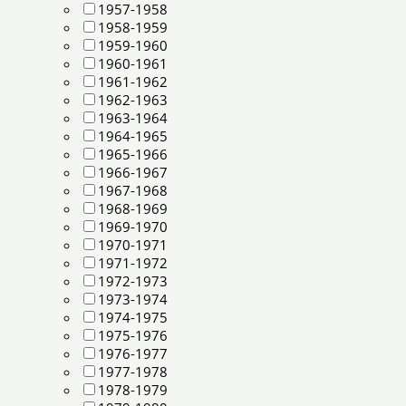
1957-1958
1958-1959
1959-1960
1960-1961
1961-1962
1962-1963
1963-1964
1964-1965
1965-1966
1966-1967
1967-1968
1968-1969
1969-1970
1970-1971
1971-1972
1972-1973
1973-1974
1974-1975
1975-1976
1976-1977
1977-1978
1978-1979