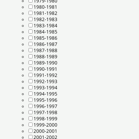
1979-1980
1980-1981
1981-1982
1982-1983
1983-1984
1984-1985
1985-1986
1986-1987
1987-1988
1988-1989
1989-1990
1990-1991
1991-1992
1992-1993
1993-1994
1994-1995
1995-1996
1996-1997
1997-1998
1998-1999
1999-2000
2000-2001
2001-2002