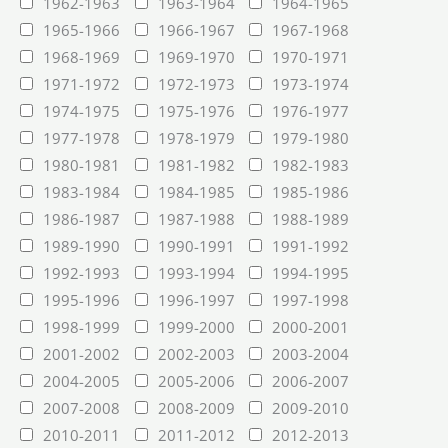
1962-1963
1963-1964
1964-1965
1965-1966
1966-1967
1967-1968
1968-1969
1969-1970
1970-1971
1971-1972
1972-1973
1973-1974
1974-1975
1975-1976
1976-1977
1977-1978
1978-1979
1979-1980
1980-1981
1981-1982
1982-1983
1983-1984
1984-1985
1985-1986
1986-1987
1987-1988
1988-1989
1989-1990
1990-1991
1991-1992
1992-1993
1993-1994
1994-1995
1995-1996
1996-1997
1997-1998
1998-1999
1999-2000
2000-2001
2001-2002
2002-2003
2003-2004
2004-2005
2005-2006
2006-2007
2007-2008
2008-2009
2009-2010
2010-2011
2011-2012
2012-2013