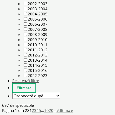
2002-2003
2003-2004
2004-2005
2005-2006
2006-2007
2007-2008
2008-2009
2009-2010
2010-2011
2011-2012
2012-2013
2013-2014
2014-2015
2015-2016
2022-2023
Resetează filtre
697 de spectacole
Pagina 1 din 28
1
2
3
4
5
...
10
20
...
»
Ultima »