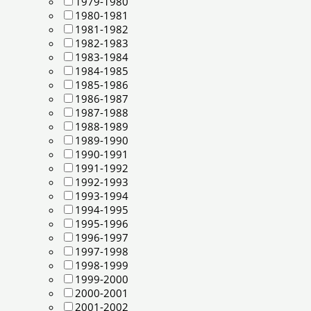
1979-1980
1980-1981
1981-1982
1982-1983
1983-1984
1984-1985
1985-1986
1986-1987
1987-1988
1988-1989
1989-1990
1990-1991
1991-1992
1992-1993
1993-1994
1994-1995
1995-1996
1996-1997
1997-1998
1998-1999
1999-2000
2000-2001
2001-2002