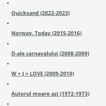
Quicksand (2022-2023)
Norway. Today (2015-2016)
D-ale carnavalului (2008-2009)
W + J = LOVE (2009-2010)
Autorul moare azi (1972-1973)