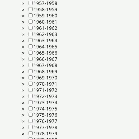
1957-1958
1958-1959
1959-1960
1960-1961
1961-1962
1962-1963
1963-1964
1964-1965
1965-1966
1966-1967
1967-1968
1968-1969
1969-1970
1970-1971
1971-1972
1972-1973
1973-1974
1974-1975
1975-1976
1976-1977
1977-1978
1978-1979