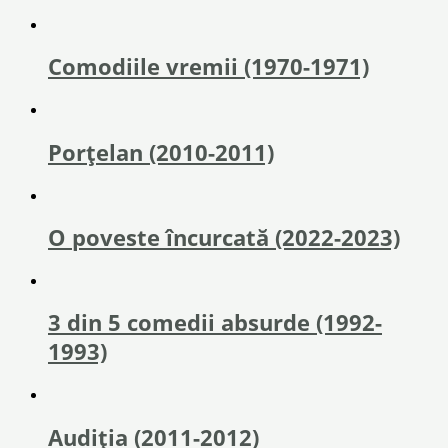
Comodiile vremii (1970-1971)
Porțelan (2010-2011)
O poveste încurcată (2022-2023)
3 din 5 comedii absurde (1992-
1993)
Audiția (2011-2012)