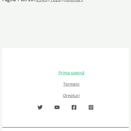
Prima pagină
Termeni
Drepturi