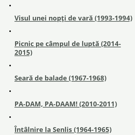
Visul unei nopți de vară (1993-1994)
Picnic pe câmpul de luptă (2014-
2015)
Seară de balade (1967-1968)
PA-DAM, PA-DAAM! (2010-2011)
Întâlnire la Senlis (1964-1965)