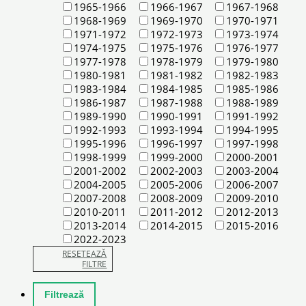
1965-1966
1966-1967
1967-1968
1968-1969
1969-1970
1970-1971
1971-1972
1972-1973
1973-1974
1974-1975
1975-1976
1976-1977
1977-1978
1978-1979
1979-1980
1980-1981
1981-1982
1982-1983
1983-1984
1984-1985
1985-1986
1986-1987
1987-1988
1988-1989
1989-1990
1990-1991
1991-1992
1992-1993
1993-1994
1994-1995
1995-1996
1996-1997
1997-1998
1998-1999
1999-2000
2000-2001
2001-2002
2002-2003
2003-2004
2004-2005
2005-2006
2006-2007
2007-2008
2008-2009
2009-2010
2010-2011
2011-2012
2012-2013
2013-2014
2014-2015
2015-2016
2022-2023
RESETEAZĂ
FILTRE