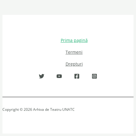
Prima pagină
Termeni
Drepturi
Copyright © 2026 Arhiva de Teatru UNATC