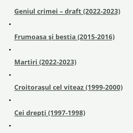
Geniul crimei – draft (2022-2023)
Frumoasa și bestia (2015-2016)
Martiri (2022-2023)
Croitorașul cel viteaz (1999-2000)
Cei drepți (1997-1998)