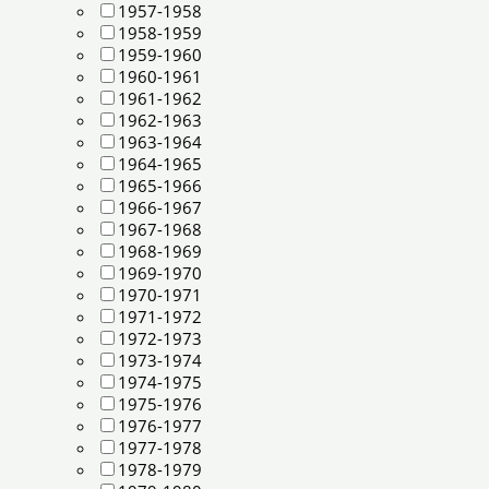
1957-1958
1958-1959
1959-1960
1960-1961
1961-1962
1962-1963
1963-1964
1964-1965
1965-1966
1966-1967
1967-1968
1968-1969
1969-1970
1970-1971
1971-1972
1972-1973
1973-1974
1974-1975
1975-1976
1976-1977
1977-1978
1978-1979