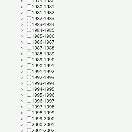
1979-1980
1980-1981
1981-1982
1982-1983
1983-1984
1984-1985
1985-1986
1986-1987
1987-1988
1988-1989
1989-1990
1990-1991
1991-1992
1992-1993
1993-1994
1994-1995
1995-1996
1996-1997
1997-1998
1998-1999
1999-2000
2000-2001
2001-2002