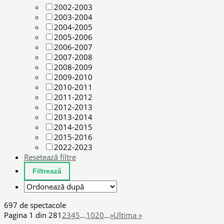
2002-2003
2003-2004
2004-2005
2005-2006
2006-2007
2007-2008
2008-2009
2009-2010
2010-2011
2011-2012
2012-2013
2013-2014
2014-2015
2015-2016
2022-2023
Resetează filtre
697 de spectacole
Pagina 1 din 28
1
2
3
4
5
...
10
20
...
»
Ultima »