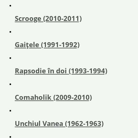
Scrooge (2010-2011)
Gaițele (1991-1992)
Rapsodie în doi (1993-1994)
Comaholik (2009-2010)
Unchiul Vanea (1962-1963)